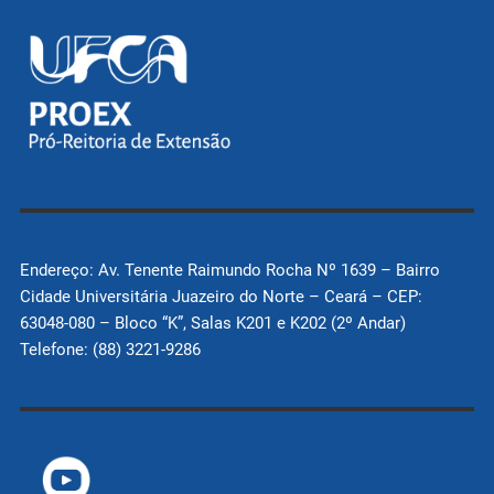
Endereço: Av. Tenente Raimundo Rocha Nº 1639 – Bairro
Cidade Universitária Juazeiro do Norte – Ceará – CEP:
63048-080 – Bloco “K”, Salas K201 e K202 (2º Andar)
Telefone: (88) 3221-9286