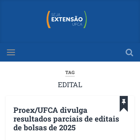
TAG
EDITAL
Proex/UFCA divulga
resultados parciais de editais
de bolsas de 2025