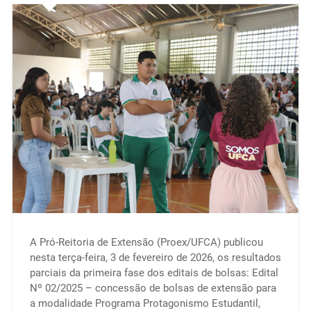
A Pró-Reitoria de Extensão (Proex/UFCA) publicou
nesta terça-feira, 3 de fevereiro de 2026, os resultados
parciais da primeira fase dos editais de bolsas: Edital
Nº 02/2025 – concessão de bolsas de extensão para
a modalidade Programa Protagonismo Estudantil,