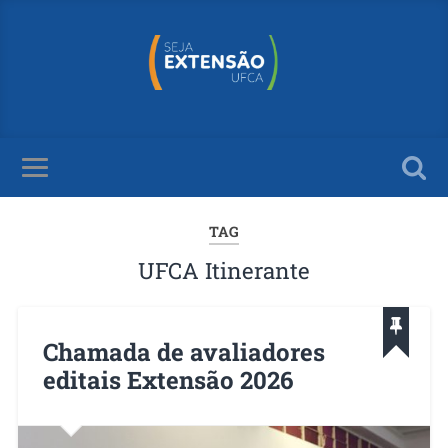
TAG
UFCA Itinerante
Chamada de avaliadores
editais Extensão 2026