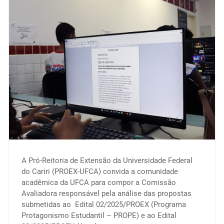
A Pró-Reitoria de Extensão da Universidade Federal
do Cariri (PROEX-UFCA) convida a comunidade
acadêmica da UFCA para compor a Comissão
Avaliadora responsável pela análise das propostas
submetidas ao Edital 02/2025/PROEX (Programa
Protagonismo Estudantil – PROPE) e ao Edital