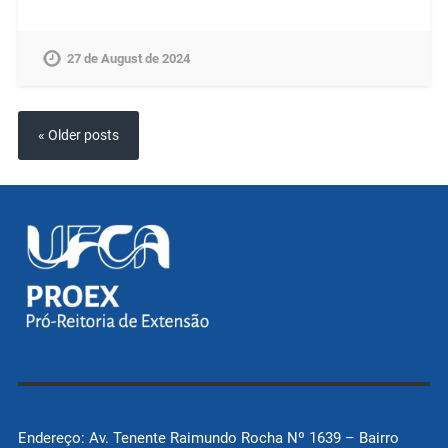
27 de August de 2024
« Older posts
Endereço: Av. Tenente Raimundo Rocha Nº 1639 – Bairro