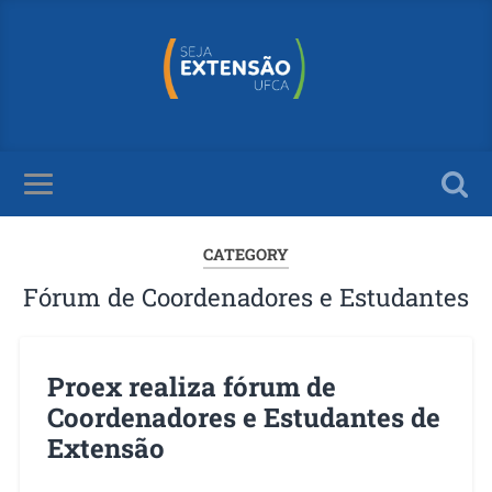
CATEGORY
Fórum de Coordenadores e Estudantes
Proex realiza fórum de
Coordenadores e Estudantes de
Extensão