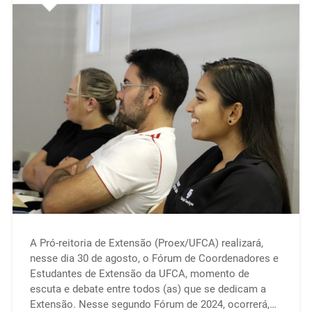
A Pró-reitoria de Extensão (Proex/UFCA) realizará,
nesse dia 30 de agosto, o Fórum de Coordenadores e
Estudantes de Extensão da UFCA, momento de
escuta e debate entre todos (as) que se dedicam a
Extensão. Nesse segundo Fórum de 2024, ocorrerá,…