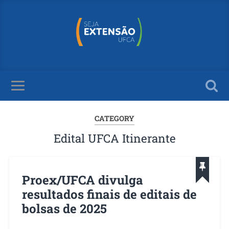
CATEGORY
Edital UFCA Itinerante
Proex/UFCA divulga
resultados finais de editais de
bolsas de 2025