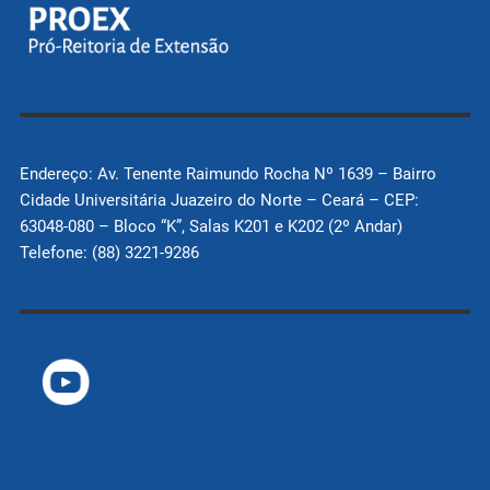
Endereço: Av. Tenente Raimundo Rocha Nº 1639 – Bairro
Cidade Universitária Juazeiro do Norte – Ceará – CEP:
63048-080 – Bloco “K”, Salas K201 e K202 (2º Andar)
Telefone: (88) 3221-9286