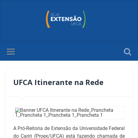
UFCA Itinerante na Rede
A Pró-Reitoria de Extensão da Universidade Federal
do Cariri (Proex/UFCA) está fazendo chamada de