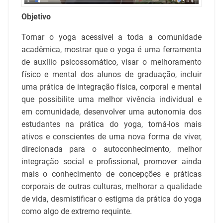
Objetivo
Tornar o yoga acessível a toda a comunidade
acadêmica, mostrar que o yoga é uma ferramenta
de auxílio psicossomático, visar o melhoramento
físico e mental dos alunos de graduação, incluir
uma prática de integração física, corporal e mental
que possibilite uma melhor vivência individual e
em comunidade, desenvolver uma autonomia dos
estudantes na prática do yoga, torná-los mais
ativos e conscientes de uma nova forma de viver,
direcionada para o autoconhecimento, melhor
integração social e profissional, promover ainda
mais o conhecimento de concepções e práticas
corporais de outras culturas, melhorar a qualidade
de vida, desmistificar o estigma da prática do yoga
como algo de extremo requinte.