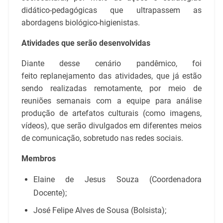
didático-pedagógicas que ultrapassem as
abordagens biológico-higienistas.
Atividades que serão desenvolvidas
Diante desse cenário pandêmico, foi
feito replanejamento das atividades, que já estão
sendo realizadas remotamente, por meio de
reuniões semanais com a equipe para análise
produção de artefatos culturais (como imagens,
vídeos), que serão divulgados em diferentes meios
de comunicação, sobretudo nas redes sociais.
Membros
Elaine de Jesus Souza (Coordenadora
Docente);
José Felipe Alves de Sousa (Bolsista);