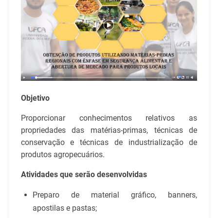
Objetivo
Proporcionar conhecimentos relativos as
propriedades das matérias-primas, técnicas de
conservação e técnicas de industrialização de
produtos agropecuários.
Atividades que serão desenvolvidas
Preparo de material gráfico, banners,
apostilas e pastas;