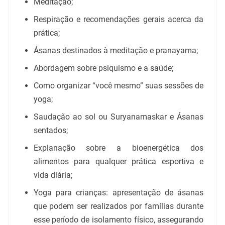
Meditação;
Respiração e recomendações gerais acerca da
prática;
Ásanas destinados à meditação e pranayama;
Abordagem sobre psiquismo e a saúde;
Como organizar “você mesmo” suas sessões de
yoga;
Saudação ao sol ou Suryanamaskar e Ásanas
sentados;
Explanação sobre a bioenergética dos
alimentos para qualquer prática esportiva e
vida diária;
Yoga para crianças: apresentação de ásanas
que podem ser realizados por famílias durante
esse período de isolamento físico, assegurando