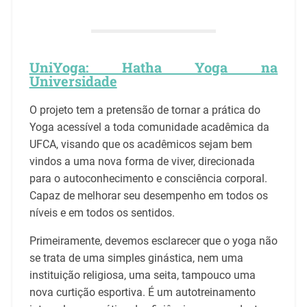
UniYoga: Hatha Yoga na
Universidade
O projeto tem a pretensão de tornar a prática do
Yoga acessível a toda comunidade acadêmica da
UFCA, visando que os acadêmicos sejam bem
vindos a uma nova forma de viver, direcionada
para o autoconhecimento e consciência corporal.
Capaz de melhorar seu desempenho em todos os
níveis e em todos os sentidos.
Primeiramente, devemos esclarecer que o yoga não
se trata de uma simples ginástica, nem uma
instituição religiosa, uma seita, tampouco uma
nova curtição esportiva. É um autotreinamento