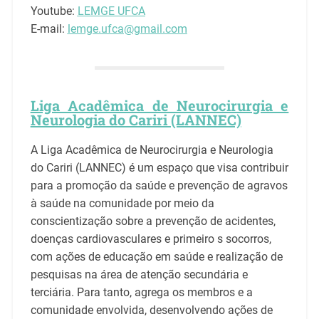
Youtube:
LEMGE UFCA
E-mail:
lemge.ufca@gmail.com
Liga Acadêmica de Neurocirurgia e
Neurologia do Cariri (LANNEC)
A Liga Acadêmica de Neurocirurgia e Neurologia
do Cariri (LANNEC) é um espaço que visa contribuir
para a promoção da saúde e prevenção de agravos
à saúde na comunidade por meio da
conscientização sobre a prevenção de acidentes,
doenças cardiovasculares e primeiro s socorros,
com ações de educação em saúde e realização de
pesquisas na área de atenção secundária e
terciária. Para tanto, agrega os membros e a
comunidade envolvida, desenvolvendo ações de