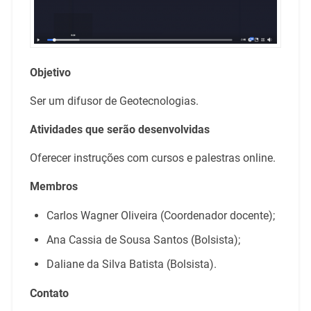
Objetivo
Ser um difusor de Geotecnologias.
Atividades que serão desenvolvidas
Oferecer instruções com cursos e palestras online.
Membros
Carlos Wagner Oliveira (Coordenador docente);
Ana Cassia de Sousa Santos (Bolsista);
Daliane da Silva Batista (Bolsista).
Contato