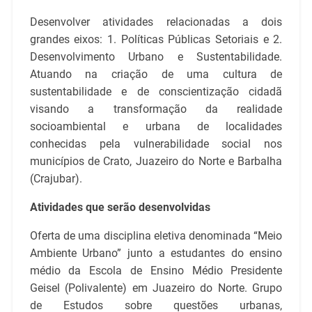
Desenvolver atividades relacionadas a dois
grandes eixos: 1. Políticas Públicas Setoriais e 2.
Desenvolvimento Urbano e Sustentabilidade.
Atuando na criação de uma cultura de
sustentabilidade e de conscientização cidadã
visando a transformação da realidade
socioambiental e urbana de localidades
conhecidas pela vulnerabilidade social nos
municípios de Crato, Juazeiro do Norte e Barbalha
(Crajubar).
Atividades que serão desenvolvidas
Oferta de uma disciplina eletiva denominada “Meio
Ambiente Urbano” junto a estudantes do ensino
médio da Escola de Ensino Médio Presidente
Geisel (Polivalente) em Juazeiro do Norte. Grupo
de Estudos sobre questões urbanas,