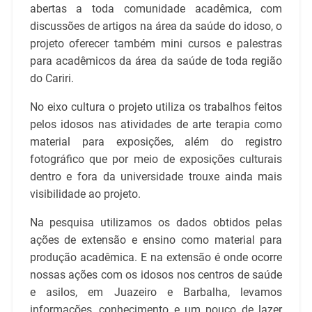
abertas a toda comunidade acadêmica, com
discussões de artigos na área da saúde do idoso, o
projeto oferecer também mini cursos e palestras
para acadêmicos da área da saúde de toda região
do Cariri.
No eixo cultura o projeto utiliza os trabalhos feitos
pelos idosos nas atividades de arte terapia como
material para exposições, além do registro
fotográfico que por meio de exposições culturais
dentro e fora da universidade trouxe ainda mais
visibilidade ao projeto.
Na pesquisa utilizamos os dados obtidos pelas
ações de extensão e ensino como material para
produção acadêmica. E na extensão é onde ocorre
nossas ações com os idosos nos centros de saúde
e asilos, em Juazeiro e Barbalha, levamos
informações, conhecimento e um pouco de lazer