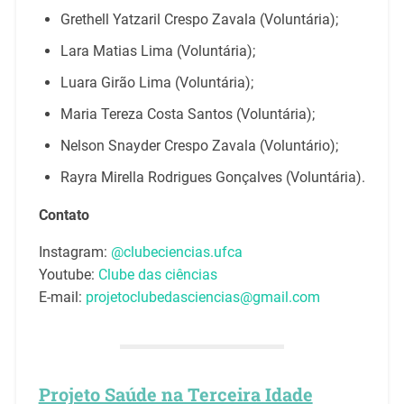
Grethell Yatzaril Crespo Zavala (Voluntária);
Lara Matias Lima (Voluntária);
Luara Girão Lima (Voluntária);
Maria Tereza Costa Santos (Voluntária);
Nelson Snayder Crespo Zavala (Voluntário);
Rayra Mirella Rodrigues Gonçalves (Voluntária).
Contato
Instagram:
@clubeciencias.ufca
Youtube:
Clube das ciências
E-mail:
projetoclubedasciencias@gmail.com
Projeto Saúde na Terceira Idade