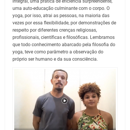
integral, uma prática de eficiência surpreendente,
uma auto-educação culminante com o corpo. O
yoga, por isso, atrai as pessoas, na maioria das
vezes por essa flexibilidade, por demonstrações de
respeito por diferentes crenças religiosas,
profissionais, científicas e filosóficas. Lembramos
que todo conhecimento abarcado pela filosofia do
yoga, teve como parâmetro a observação do
próprio ser humano e da sua consciência.