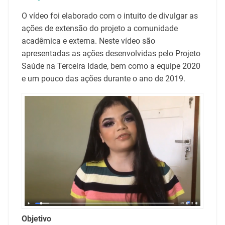
O vídeo foi elaborado com o intuito de divulgar as
ações de extensão do projeto a comunidade
acadêmica e externa. Neste vídeo são
apresentadas as ações desenvolvidas pelo Projeto
Saúde na Terceira Idade, bem como a equipe 2020
e um pouco das ações durante o ano de 2019.
Objetivo