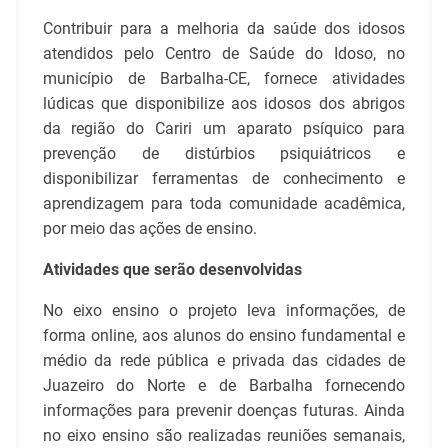
Contribuir para a melhoria da saúde dos idosos
atendidos pelo Centro de Saúde do Idoso, no
município de Barbalha-CE, fornece atividades
lúdicas que disponibilize aos idosos dos abrigos
da região do Cariri um aparato psíquico para
prevenção de distúrbios psiquiátricos e
disponibilizar ferramentas de conhecimento e
aprendizagem para toda comunidade acadêmica,
por meio das ações de ensino.
Atividades que serão desenvolvidas
No eixo ensino o projeto leva informações, de
forma online, aos alunos do ensino fundamental e
médio da rede pública e privada das cidades de
Juazeiro do Norte e de Barbalha fornecendo
informações para prevenir doenças futuras. Ainda
no eixo ensino são realizadas reuniões semanais,