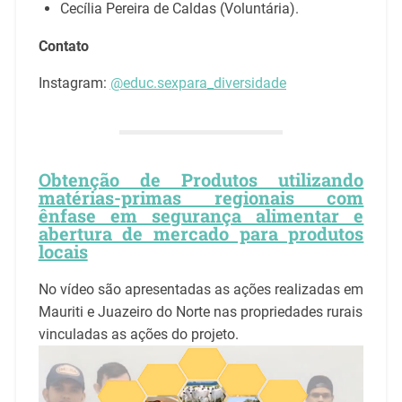
Cecília Pereira de Caldas (Voluntária).
Contato
Instagram:
@educ.sexpara_diversidade
Obtenção de Produtos utilizando
matérias-primas regionais com
ênfase em segurança alimentar e
abertura de mercado para produtos
locais
No vídeo são apresentadas as ações realizadas em
Mauriti e Juazeiro do Norte nas propriedades rurais
vinculadas as ações do projeto.