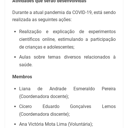
Atividades que serão desenvolvidas
Durante a atual pandemia da COVID-19, está sendo
realizada as seguintes ações:
Realização e explicação de experimentos
científicos online, estimulando a participação
de crianças e adolescentes;
Aulas sobre temas diversos relacionados à
saúde.
Membros
Liana de Andrade Esmeraldo Pereira
(Coordenadora docente);
Cícero Eduardo Gonçalves Lemos
(Coordenadora discente);
Ana Victória Mota Lima (Voluntária);