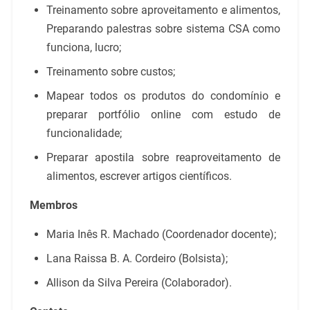
Treinamento sobre aproveitamento e alimentos,
Preparando palestras sobre sistema CSA como
funciona, lucro;
Treinamento sobre custos;
Mapear todos os produtos do condomínio e
preparar portfólio online com estudo de
funcionalidade;
Preparar apostila sobre reaproveitamento de
alimentos, escrever artigos científicos.
Membros
Maria Inês R. Machado (Coordenador docente);
Lana Raissa B. A. Cordeiro (Bolsista);
Allison da Silva Pereira (Colaborador).