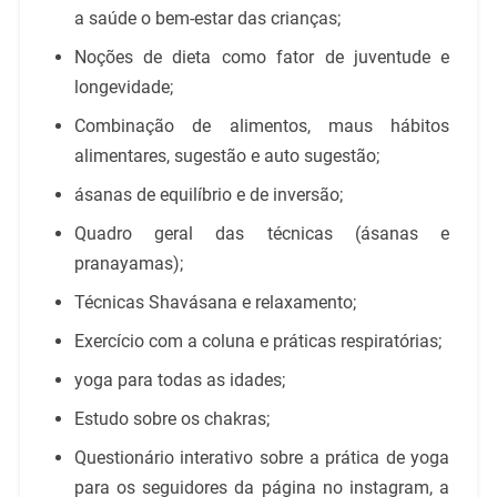
a saúde o bem-estar das crianças;
Noções de dieta como fator de juventude e
longevidade;
Combinação de alimentos, maus hábitos
alimentares, sugestão e auto sugestão;
ásanas de equilíbrio e de inversão;
Quadro geral das técnicas (ásanas e
pranayamas);
Técnicas Shavásana e relaxamento;
Exercício com a coluna e práticas respiratórias;
yoga para todas as idades;
Estudo sobre os chakras;
Questionário interativo sobre a prática de yoga
para os seguidores da página no instagram, a