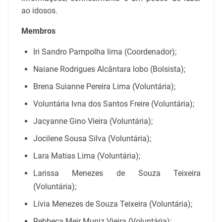
ao idosos.
Membros
Iri Sandro Pampolha lima (Coordenador);
Naiane Rodrigues Alcântara lobo (Bolsista);
Brena Suianne Pereira Lima (Voluntária);
Voluntária Ivna dos Santos Freire (Voluntária);
Jacyanne Gino Vieira (Voluntária);
Jocilene Sousa Silva (Voluntária);
Lara Matias Lima (Voluntária);
Larissa Menezes de Souza Teixeira
(Voluntária);
Lívia Menezes de Souza Teixeira (Voluntária);
Rebbeca Meir Muniz Vieira (Voluntária);