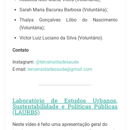
Sarah Maria Bacurau Barbosa (Voluntária);
Thalya Gonçalves Lôbo do Nascimento
(Voluntária);
Victor Luiz Luciano da Silva (Voluntário).
Contato
Instagram:
@terceiraidadesaude
E-mail:
terceiraidadesaude@gmail.com
Laboratório de Estudos Urbanos,
Sustentabilidade e Políticas Públicas
(LAURBS)
Neste vídeo é feito uma apresentação geral do