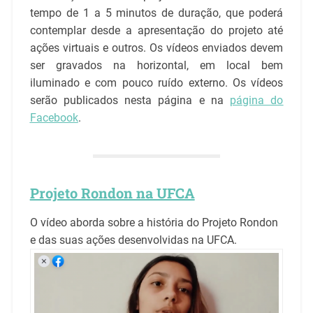
tempo de 1 a 5 minutos de duração, que poderá
contemplar desde a apresentação do projeto até
ações virtuais e outros. Os vídeos enviados devem
ser gravados na horizontal, em local bem
iluminado e com pouco ruído externo. Os vídeos
serão publicados nesta página e na
página do
Facebook
.
Projeto Rondon na UFCA
O vídeo aborda sobre a história do Projeto Rondon
e das suas ações desenvolvidas na UFCA.