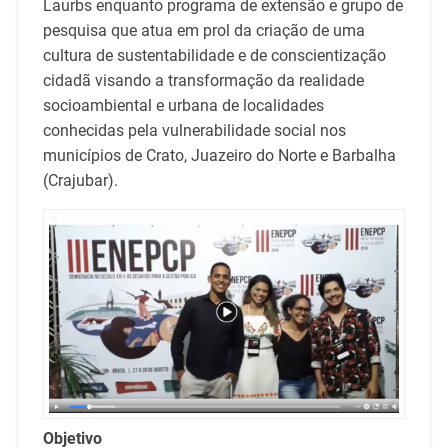
Laurbs enquanto programa de extensão e grupo de
pesquisa que atua em prol da criação de uma
cultura de sustentabilidade e de conscientização
cidadã visando a transformação da realidade
socioambiental e urbana de localidades
conhecidas pela vulnerabilidade social nos
municípios de Crato, Juazeiro do Norte e Barbalha
(Crajubar).
Objetivo