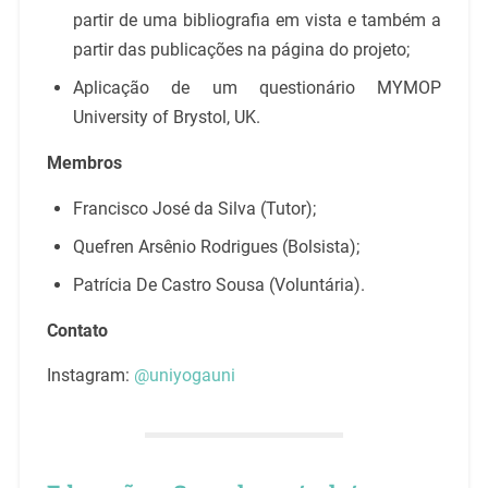
partir de uma bibliografia em vista e também a
partir das publicações na página do projeto;
Aplicação de um questionário MYMOP
University of Brystol, UK.
Membros
Francisco José da Silva (Tutor);
Quefren Arsênio Rodrigues (Bolsista);
Patrícia De Castro Sousa (Voluntária).
Contato
Instagram:
@uniyogauni