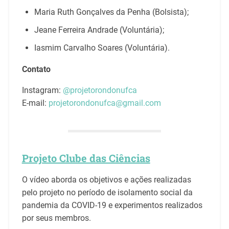
Maria Ruth Gonçalves da Penha (Bolsista);
Jeane Ferreira Andrade (Voluntária);
Iasmim Carvalho Soares (Voluntária).
Contato
Instagram:
@projetorondonufca
E-mail:
projetorondonufca@gmail.com
Projeto Clube das Ciências
O vídeo aborda os objetivos e ações realizadas
pelo projeto no período de isolamento social da
pandemia da COVID-19 e experimentos realizados
por seus membros.