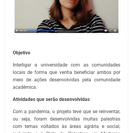
Objetivo
Interligar a universidade com as comunidades
locais de forma que venha beneficiar ambos por
meio de ações desenvolvidas pela comunidade
acadêmica.
Atividades que serão desenvolvidas
Com a pandemia, o projeto teve que se reinventar,
ou seja, foram desenvolvidas muitas palestras
com temas voltados às áreas agrária e social,