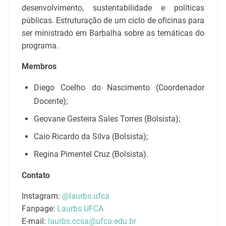
desenvolvimento, sustentabilidade e políticas
públicas. Estruturação de um ciclo de oficinas para
ser ministrado em Barbalha sobre as temáticas do
programa.
Membros
Diego Coelho do Nascimento (Coordenador
Docente);
Geovane Gesteira Sales Torres (Bolsista);
Caio Ricardo da Silva (Bolsista);
Regina Pimentel Cruz (Bolsista).
Contato
Instagram:
@laurbs.ufca
Fanpage:
Laurbs UFCA
E-mail:
laurbs.ccsa@ufca.edu.br