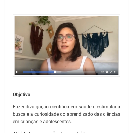
Objetivo
Fazer divulgação científica em saúde e estimular a
busca e a curiosidade do aprendizado das ciências
em crianças e adolescentes.