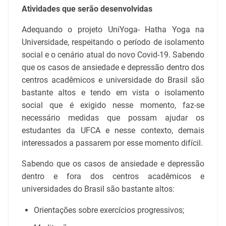
Atividades que serão desenvolvidas
Adequando o projeto UniYoga- Hatha Yoga na
Universidade, respeitando o período de isolamento
social e o cenário atual do novo Covid-19. Sabendo
que os casos de ansiedade e depressão dentro dos
centros acadêmicos e universidade do Brasil são
bastante altos e tendo em vista o isolamento
social que é exigido nesse momento, faz-se
necessário medidas que possam ajudar os
estudantes da UFCA e nesse contexto, demais
interessados a passarem por esse momento difícil.
Sabendo que os casos de ansiedade e depressão
dentro e fora dos centros acadêmicos e
universidades do Brasil são bastante altos:
Orientações sobre exercícios progressivos;