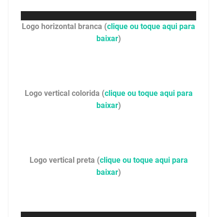
Logo horizontal branca (
clique ou toque aqui para
baixar
)
Logo vertical colorida (
clique ou toque aqui para
baixar
)
Logo vertical preta (
clique ou toque aqui para
baixar
)