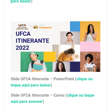
para baixar
)
Slide UFCA Itinerante – PowerPoint (
clique ou
toque aqui para baixar
)
Slide UFCA Itinerante – Canva (
clique ou toque
aqui para acessar
)