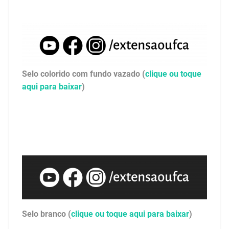
Selo colorido com fundo vazado (
clique ou toque
aqui para baixar
)
Selo branco (
clique ou toque aqui para baixar
)