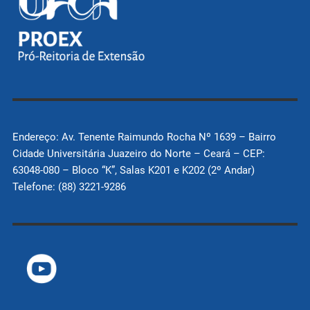
Endereço: Av. Tenente Raimundo Rocha Nº 1639 – Bairro
Cidade Universitária Juazeiro do Norte – Ceará – CEP:
63048-080 – Bloco “K”, Salas K201 e K202 (2º Andar)
Telefone: (88) 3221-9286