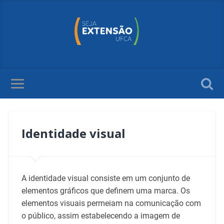
Identidade visual
A identidade visual consiste em um conjunto de
elementos gráficos que definem uma marca. Os
elementos visuais permeiam na comunicação com
o público, assim estabelecendo a imagem de