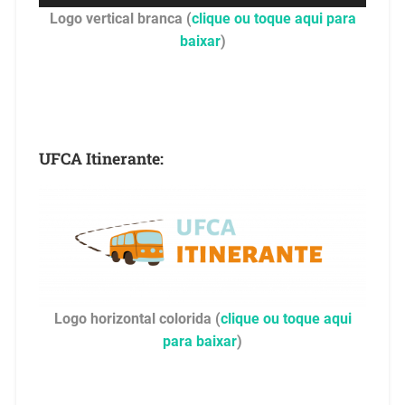
Logo vertical branca (
clique ou toque aqui para
baixar
)
UFCA Itinerante:
Logo horizontal colorida (
clique ou toque aqui
para baixar
)