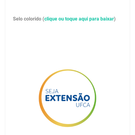
Selo colorido (
clique ou toque aqui para baixar
)