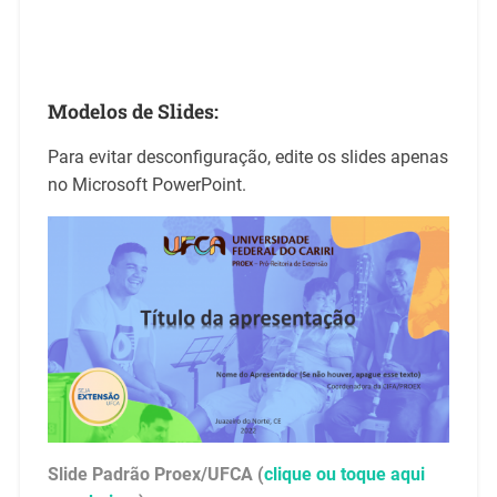
Modelos de Slides:
Para evitar desconfiguração, edite os slides apenas
no Microsoft PowerPoint.
Slide Padrão Proex/UFCA (
clique ou toque aqui