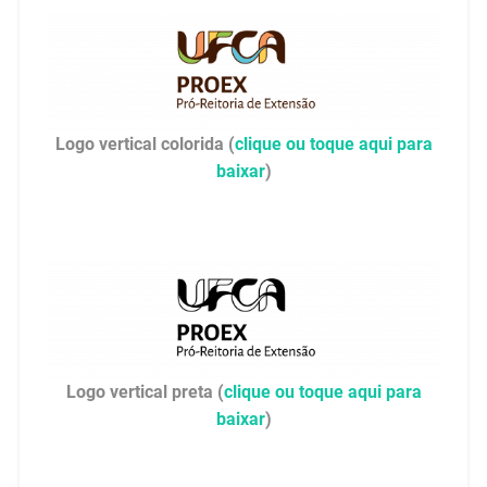
Logo vertical colorida (
clique ou toque aqui para
baixar
)
Logo
vertical
preta (
clique ou toque aqui para
baixar
)