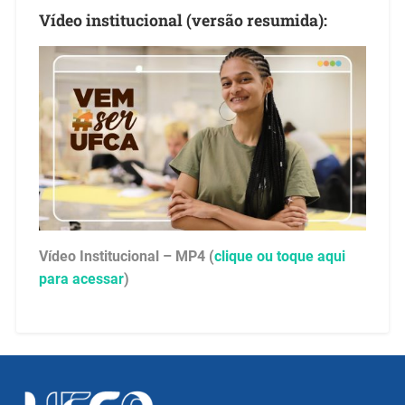
Vídeo institucional (versão resumida):
Vídeo Institucional – MP4 (
clique ou toque aqui
para acessar
)