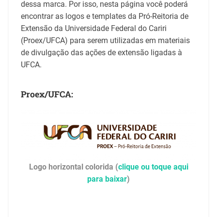
dessa marca. Por isso, nesta página você poderá
encontrar as logos e templates da Pró-Reitoria de
Extensão da Universidade Federal do Cariri
(Proex/UFCA) para serem utilizadas em materiais
de divulgação das ações de extensão ligadas à
UFCA.
Proex/UFCA:
Logo horizontal colorida (
clique ou toque aqui
para baixar
)