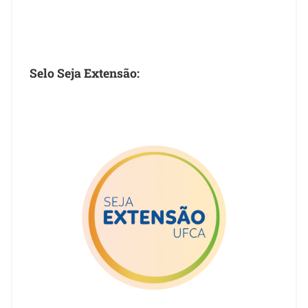
Selo Seja Extensão: