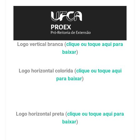
Logo
vertical
branca (
clique ou toque aqui para
baixar
)
Logo horizontal colorida (
clique ou toque aqui
para baixar
)
Logo horizontal preta (
clique ou toque aqui para
baixar
)