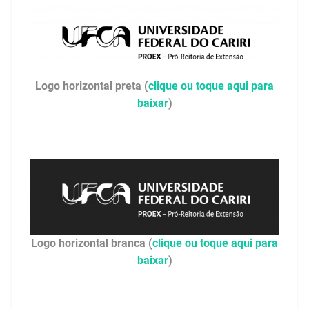
Logo horizontal preta (
clique ou toque aqui para
baixar
)
Logo horizontal branca (
clique ou toque aqui para
baixar
)