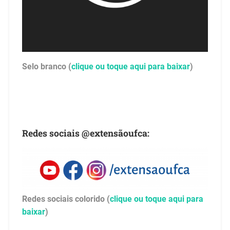
Selo branco (
clique ou toque aqui para baixar
)
Redes sociais @extensãoufca:
Redes sociais colorido (
clique ou toque aqui para
baixar
)