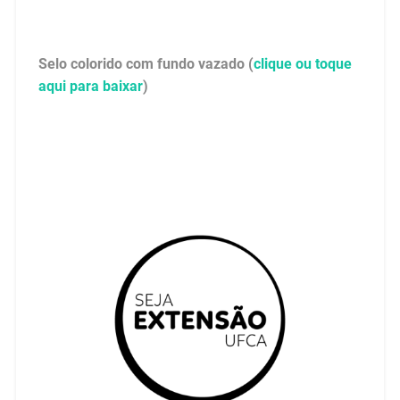
Selo colorido com fundo vazado (
clique ou toque
aqui para baixar
)