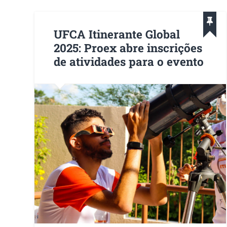
UFCA Itinerante Global
2025: Proex abre inscrições
de atividades para o evento