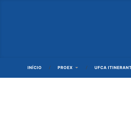
INÍCIO
PROEX
UFCA ITINERAN