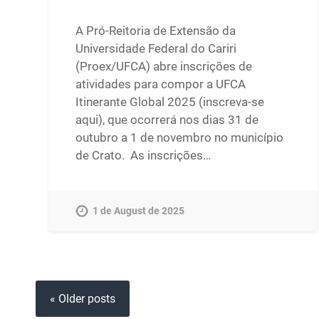
A Pró-Reitoria de Extensão da
Universidade Federal do Cariri
(Proex/UFCA) abre inscrições de
atividades para compor a UFCA
Itinerante Global 2025 (inscreva-se
aqui), que ocorrerá nos dias 31 de
outubro a 1 de novembro no município
de Crato. As inscrições…
1 de August de 2025
« Older posts