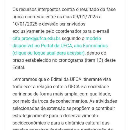
Os recursos interpostos contra o resultado da fase
única ocorrerão entre os dias 09/01/2025 a
10/01/2025 e deverão ser enviados
exclusivamente pelo coordenador para o e-mail
cifa.proex@ufca.edu.br
, seguindo o
modelo
disponível no Portal da UFCA, aba Formulários
(clique ou toque aqui para acessar)
, dentro do
prazo estabelecido no cronograma (item 13) deste
Edital.
Lembramos que o Edital da UFCA Itinerante visa
fortalecer a relação entre a UFCA e a sociedade
caririense de forma mais ampla, com qualidade,
por meio da troca de conhecimentos. As atividades
selecionadas de extensão se propõem a contribuir
estrategicamente para o desenvolvimento
socioeconômico e para a dinâmica cultural das