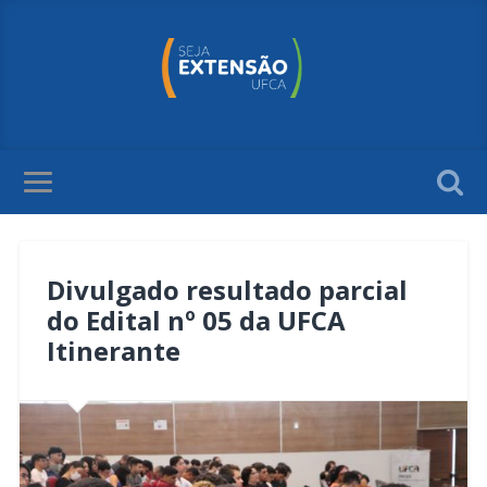
Divulgado resultado parcial
do Edital nº 05 da UFCA
Itinerante