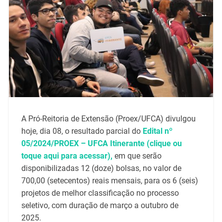
A Pró-Reitoria de Extensão (Proex/UFCA) divulgou
hoje, dia 08, o resultado parcial do
Edital nº
05/2024/PROEX – UFCA Itinerante (clique ou
toque aqui para acessar),
em que serão
disponibilizadas 12 (doze) bolsas, no valor de
700,00 (setecentos) reais mensais, para os 6 (seis)
projetos de melhor classificação no processo
seletivo, com duração de março a outubro de
2025.