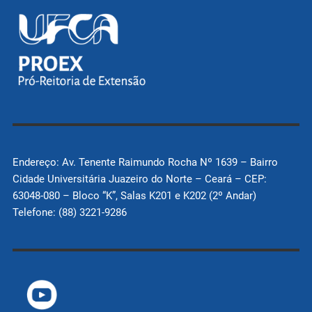
Endereço: Av. Tenente Raimundo Rocha Nº 1639 – Bairro
Cidade Universitária Juazeiro do Norte – Ceará – CEP:
63048-080 – Bloco “K”, Salas K201 e K202 (2º Andar)
Telefone: (88) 3221-9286