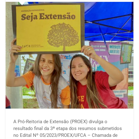
A Pró-Reitoria de Extensão (PROEX) divulga o
resultado final da 3ª etapa dos resumos submetidos
no Edital Nº 05/2023/PROEX/UFCA – Chamada de