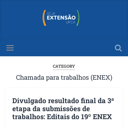
CATEGORY
Chamada para trabalhos (ENEX)
Divulgado resultado final da 3ª
etapa da submissões de
trabalhos: Editais do 19º ENEX