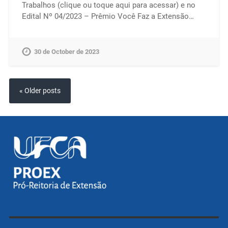
Trabalhos (clique ou toque aqui para acessar) e no
Edital Nº 04/2023 – Prêmio Você Faz a Extensão…
30 de October de 2023
« Older posts