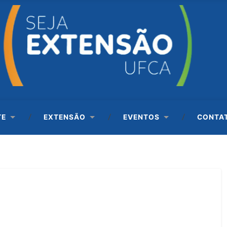
TE
EXTENSÃO
EVENTOS
CONTA