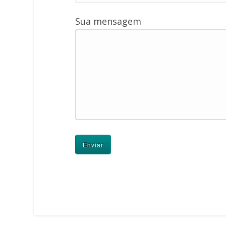
Sua mensagem