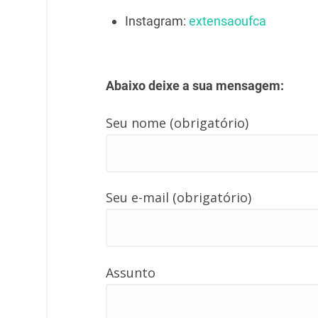
Instagram:
extensaoufca
Abaixo deixe a sua mensagem:
Seu nome (obrigatório)
Seu e-mail (obrigatório)
Assunto