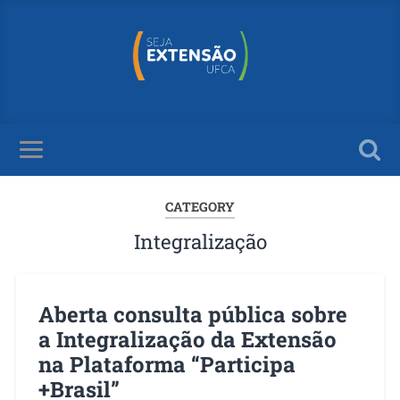
CATEGORY
Integralização
Aberta consulta pública sobre
a Integralização da Extensão
na Plataforma “Participa
+Brasil”