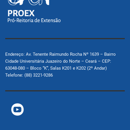
Endereço: Av. Tenente Raimundo Rocha Nº 1639 – Bairro
Cidade Universitária Juazeiro do Norte – Ceará – CEP:
63048-080 – Bloco “K”, Salas K201 e K202 (2º Andar)
Telefone: (88) 3221-9286