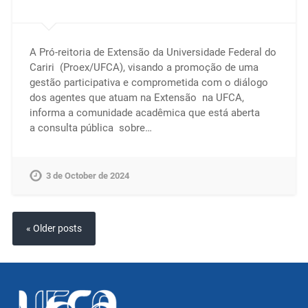
A Pró-reitoria de Extensão da Universidade Federal do
Cariri (Proex/UFCA), visando a promoção de uma
gestão participativa e comprometida com o diálogo
dos agentes que atuam na Extensão na UFCA,
informa a comunidade acadêmica que está aberta
a consulta pública sobre…
3 de October de 2024
« Older posts