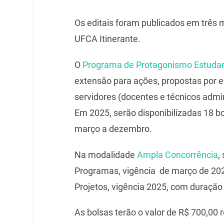
Os editais foram publicados em três
UFCA Itinerante.
O
Programa de Protagonismo Estudan
extensão para ações, propostas por 
servidores (docentes e técnicos admini
Em 2025, serão disponibilizadas 18 
março a dezembro.
Na modalidade
Ampla Concorrência
,
Programas, vigência de março de 202
Projetos, vigência 2025, com duraçã
As bolsas terão o valor de R$ 700,00