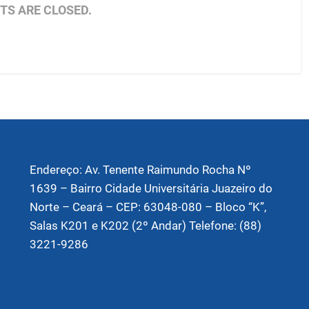
S ARE CLOSED.
Endereço: Av. Tenente Raimundo Rocha Nº
1639 – Bairro Cidade Universitária Juazeiro do
Norte – Ceará – CEP: 63048-080 – Bloco “K”,
Salas K201 e K202 (2º Andar) Telefone: (88)
3221-9286