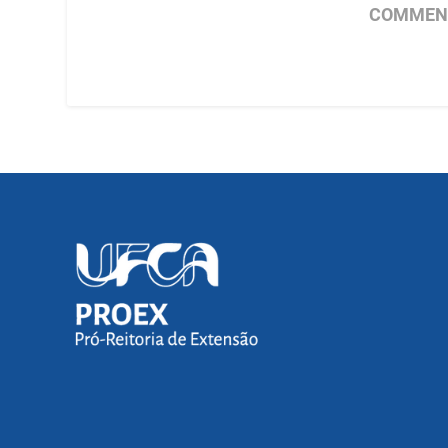
COMMENT