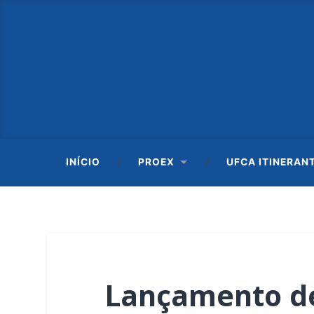
INÍCIO
PROEX
UFCA ITINERAN
Lançamento de