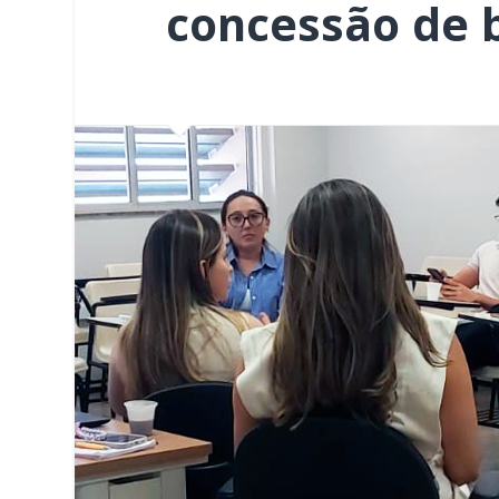
concessão de 