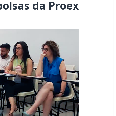
bolsas da Proex