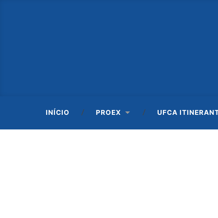
INÍCIO
PROEX
UFCA ITINERAN