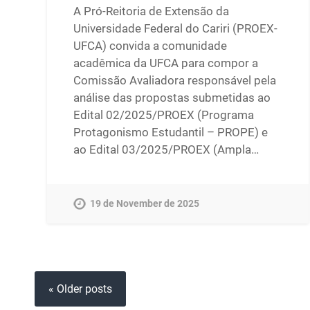
A Pró-Reitoria de Extensão da
Universidade Federal do Cariri (PROEX-
UFCA) convida a comunidade
acadêmica da UFCA para compor a
Comissão Avaliadora responsável pela
análise das propostas submetidas ao
Edital 02/2025/PROEX (Programa
Protagonismo Estudantil – PROPE) e
ao Edital 03/2025/PROEX (Ampla…
19 de November de 2025
« Older posts