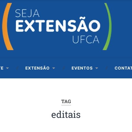
TE
EXTENSÃO
EVENTOS
CONTA
TAG
editais