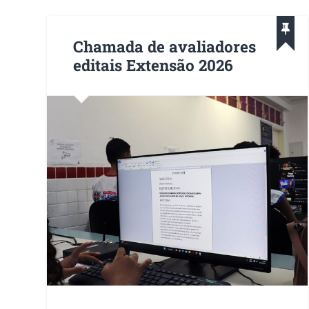
Chamada de avaliadores
editais Extensão 2026