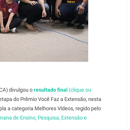
CA) divulgou o
resultado final
(clique ou
etapa do Prêmio Você Faz a Extensão, nesta
pla a categoria Melhores Vídeos, regido pelo
mana de Ensino, Pesquisa, Extensão e