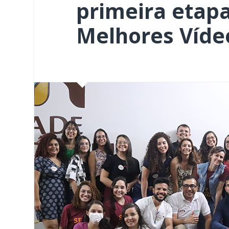
primeira etapa
Melhores Víde