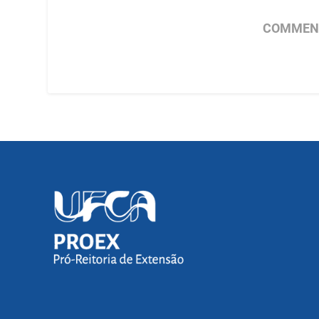
COMMENT