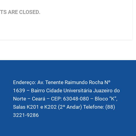
S ARE CLOSED.
Endereço: Av. Tenente Raimundo Rocha Nº
1639 – Bairro Cidade Universitária Juazeiro do
Norte – Ceará – CEP: 63048-080 – Bloco “K”,
Salas K201 e K202 (2º Andar) Telefone: (88)
3221-9286