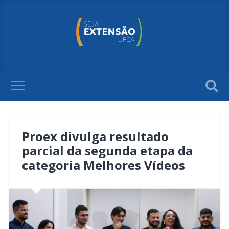
Proex divulga resultado
parcial da segunda etapa da
categoria Melhores Vídeos