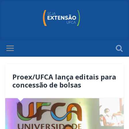
Proex/UFCA lança editais para
concessão de bolsas