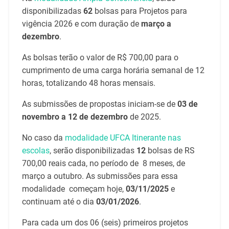
disponibilizadas
62
bolsas para Projetos para
vigência 2026 e com duração de
março a
dezembro
.
As bolsas terão o valor de R$ 700,00 para o
cumprimento de uma carga horária semanal de 12
horas, totalizando 48 horas mensais.
As submissões de propostas iniciam-se de
03 de
novembro a 12 de dezembro
de 2025.
No caso da
modalidade UFCA Itinerante nas
escolas
, serão disponibilizadas
12
bolsas de RS
700,00 reais cada, no período de 8 meses, de
março a outubro. As submissões para essa
modalidade começam hoje,
03/11/2025
e
continuam até o dia
03/01/2026
.
Para cada um dos 06 (seis) primeiros projetos