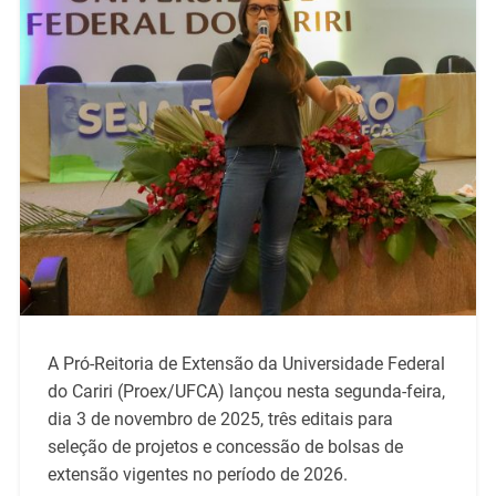
A Pró-Reitoria de Extensão da Universidade Federal
do Cariri (Proex/UFCA) lançou nesta segunda-feira,
dia 3 de novembro de 2025, três editais para
seleção de projetos e concessão de bolsas de
extensão vigentes no período de 2026.