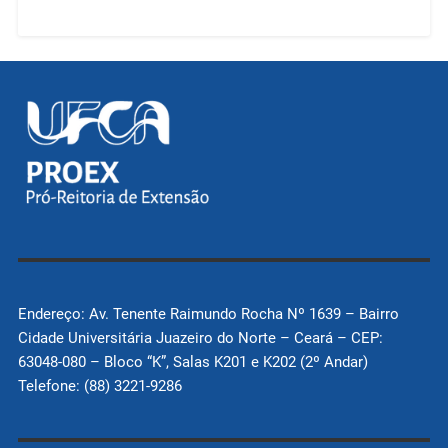
Endereço: Av. Tenente Raimundo Rocha Nº 1639 – Bairro
Cidade Universitária Juazeiro do Norte – Ceará – CEP:
63048-080 – Bloco “K”, Salas K201 e K202 (2º Andar)
Telefone: (88) 3221-9286