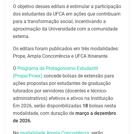
O objetivo desses editais é estimular a participação
dos estudantes da UFCA em ações que contribuam
para a transformação social, incentivando a
aproximação da Universidade com a comunidade
externa.
Os editais foram publicados em três modalidades:
Prope, Ampla Concorrência e UFCA Itinerante.
O
Programa de Protagonismo Estudantil
(Prope/Proex)
concede bolsas de extensão para
ações propostas por estudantes de graduação
tutorados por servidores (docentes e técnico-
administrativos) efetivos e ativos na Instituição.
Em 2026, serão disponibilizadas
18
bolsas nesta
modalidade, com duração de
março a dezembro
de 2026.
Na
modalidade Ampla Concorrência
, serão