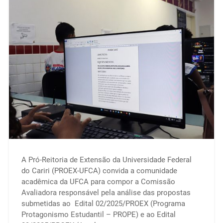
A Pró-Reitoria de Extensão da Universidade Federal
do Cariri (PROEX-UFCA) convida a comunidade
acadêmica da UFCA para compor a Comissão
Avaliadora responsável pela análise das propostas
submetidas ao Edital 02/2025/PROEX (Programa
Protagonismo Estudantil – PROPE) e ao Edital