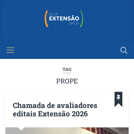
TAG
PROPE
Chamada de avaliadores
editais Extensão 2026