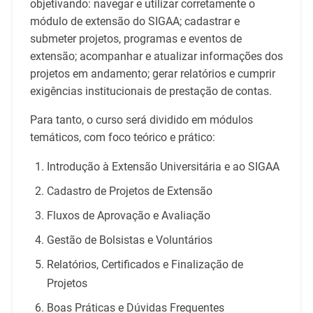
objetivando: navegar e utilizar corretamente o
módulo de extensão do SIGAA; cadastrar e
submeter projetos, programas e eventos de
extensão; acompanhar e atualizar informações dos
projetos em andamento; gerar relatórios e cumprir
exigências institucionais de prestação de contas.
Para tanto, o curso será dividido em módulos
temáticos, com foco teórico e prático:
Introdução à Extensão Universitária e ao SIGAA
Cadastro de Projetos de Extensão
Fluxos de Aprovação e Avaliação
Gestão de Bolsistas e Voluntários
Relatórios, Certificados e Finalização de
Projetos
Boas Práticas e Dúvidas Frequentes