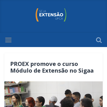
PROEX promove o curso
Módulo de Extensão no Sigaa