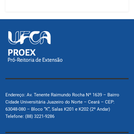
Endereço: Av. Tenente Raimundo Rocha Nº 1639 – Bairro
Cidade Universitária Juazeiro do Norte – Ceará – CEP:
63048-080 – Bloco “K”, Salas K201 e K202 (2º Andar)
Telefone: (88) 3221-9286