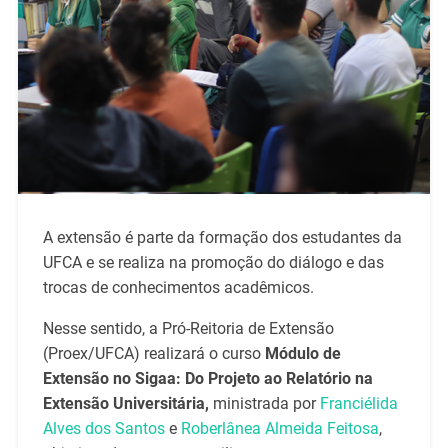
A extensão é parte da formação dos estudantes da
UFCA e se realiza na promoção do diálogo e das
trocas de conhecimentos acadêmicos.
Nesse sentido, a Pró-Reitoria de Extensão
(Proex/UFCA) realizará o curso
Módulo de
Extensão no Sigaa: Do Projeto ao Relatório na
Extensão Universitária,
ministrada por
Franciélida
Alves dos Santos
e
Roberlânea
Almeida Feitosa
,