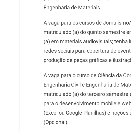
Engenharia de Materiais.
A vaga para os cursos de Jornalismo/
matriculado (a) do quinto semestre 
(a) em materiais audiovisuais; tenha i
redes sociais para cobertura de ev
produção de peças gráficas e ilustraç
A vaga para o curso de Ciência da 
Engenharia Civil e Engenharia de Mate
matriculado (a) do terceiro semestre
para o desenvolvimento mobile e web; 
(Excel ou Google Planilhas) e noções
(Opcional).