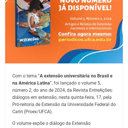
Com o tema “
A extensão universitária no Brasil e
na América Latina
”, foi lançado o volume 5,
número 2, do ano de 2024, da Revista EntreAções:
diálogos em extensão, nesta quinta-feira, 17, pela
Pró-reitoria de Extensão da Universidade Federal do
Cariri (Proex/UFCA).
O volume expõe o diálogo da Extensão