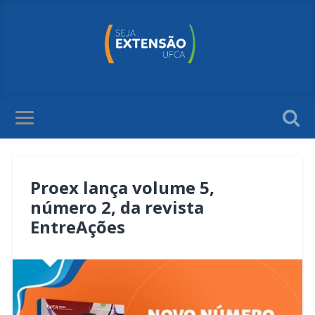
Proex lança volume 5,
número 2, da revista
EntreAções