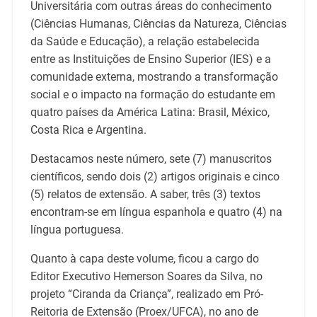
Universitária com outras áreas do conhecimento
(Ciências Humanas, Ciências da Natureza, Ciências
da Saúde e Educação), a relação estabelecida
entre as Instituições de Ensino Superior (IES) e a
comunidade externa, mostrando a transformação
social e o impacto na formação do estudante em
quatro países da América Latina: Brasil, México,
Costa Rica e Argentina.
Destacamos neste número, sete (7) manuscritos
científicos, sendo dois (2) artigos originais e cinco
(5) relatos de extensão. A saber, três (3) textos
encontram-se em língua espanhola e quatro (4) na
língua portuguesa.
Quanto à capa deste volume, ficou a cargo do
Editor Executivo Hemerson Soares da Silva, no
projeto “Ciranda da Criança”, realizado em Pró-
Reitoria de Extensão (Proex/UFCA), no ano de