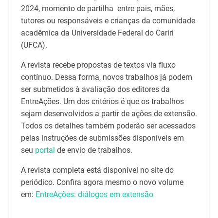
2024, momento de partilha entre pais, mães,
tutores ou responsáveis e crianças da comunidade
acadêmica da Universidade Federal do Cariri
(UFCA).
A revista recebe propostas de textos via fluxo
contínuo. Dessa forma, novos trabalhos já podem
ser submetidos à avaliação dos editores da
EntreAções. Um dos critérios é que os trabalhos
sejam desenvolvidos a partir de ações de extensão.
Todos os detalhes também poderão ser acessados
pelas instruções de submissões disponíveis em
seu
portal
de envio de trabalhos.
A revista completa está disponível no site do
periódico. Confira agora mesmo o novo volume
em:
EntreAções: diálogos em extensão