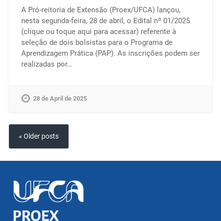
A Pró-reitoria de Extensão (Proex/UFCA) lançou,
nesta segunda-feira, 28 de abril, o Edital nº 01/2025
(clique ou toque aqui para acessar) referente à
seleção de dois bolsistas para o Programa de
Aprendizagem Prática (PAP). As inscrições podem ser
realizadas por…
28 de April de 2025
« Older posts