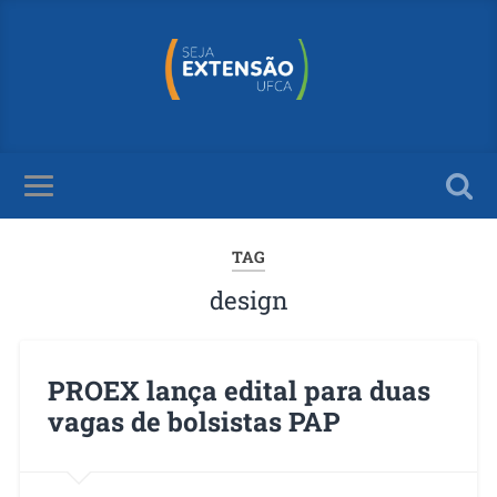
TAG
design
PROEX lança edital para duas
vagas de bolsistas PAP