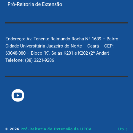
Endereço: Av. Tenente Raimundo Rocha Nº 1639 – Bairro
Cidade Universitária Juazeiro do Norte – Ceará – CEP:
63048-080 – Bloco “K”, Salas K201 e K202 (2º Andar)
Telefone: (88) 3221-9286
© 2026
Pró-Reitoria de Extensão da UFCA
Up ↑