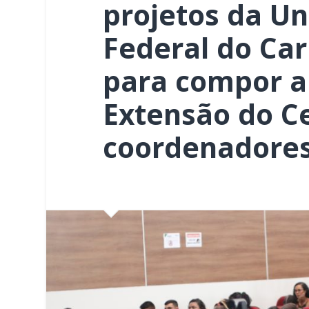
projetos da Un
Federal do Car
para compor a
Extensão do C
coordenadores