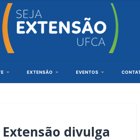
TE
EXTENSÃO
EVENTOS
CONTA
e Extensão divulga