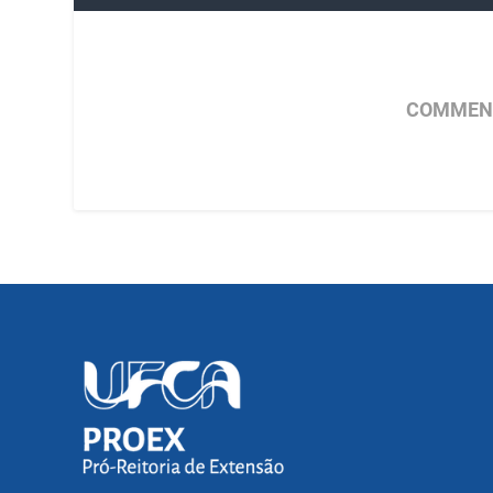
COMMENT