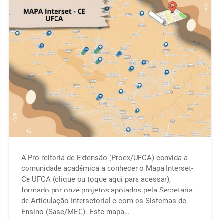
A Pró-reitoria de Extensão (Proex/UFCA) convida a
comunidade acadêmica a conhecer o Mapa Interset-
Ce UFCA (clique ou toque aqui para acessar),
formado por onze projetos apoiados pela Secretaria
de Articulação Intersetorial e com os Sistemas de
Ensino (Sase/MEC). Este mapa…