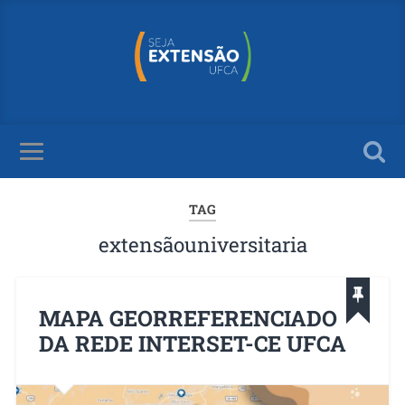
TAG
extensãouniversitaria
MAPA GEORREFERENCIADO
DA REDE INTERSET-CE UFCA