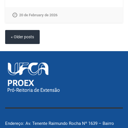
20 de February de 2026
« Older posts
Endereço: Av. Tenente Raimundo Rocha Nº 1639 – Bairro