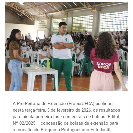
A Pró-Reitoria de Extensão (Proex/UFCA) publicou
nesta terça-feira, 3 de fevereiro de 2026, os resultados
parciais da primeira fase dos editais de bolsas: Edital
Nº 02/2025 – concessão de bolsas de extensão para
a modalidade Programa Protagonismo Estudantil,