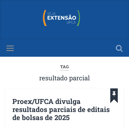
TAG
resultado parcial
Proex/UFCA divulga
resultados parciais de editais
de bolsas de 2025