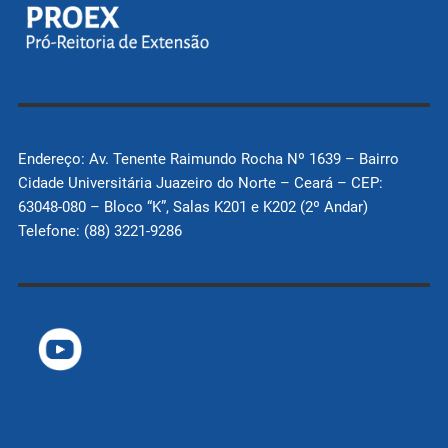
Endereço: Av. Tenente Raimundo Rocha Nº 1639 – Bairro
Cidade Universitária Juazeiro do Norte – Ceará – CEP:
63048-080 – Bloco “K”, Salas K201 e K202 (2º Andar)
Telefone: (88) 3221-9286