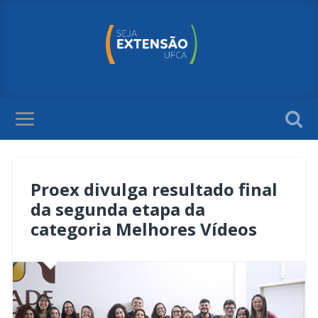
Proex divulga resultado final
da segunda etapa da
categoria Melhores Vídeos