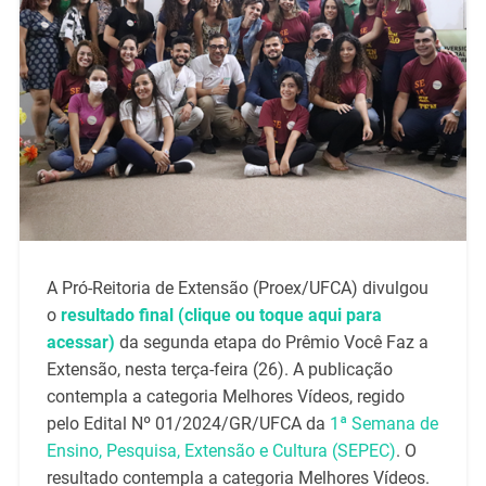
A Pró-Reitoria de Extensão (Proex/UFCA) divulgou
o
resultado final (clique ou toque aqui para
acessar)
da segunda etapa do Prêmio Você Faz a
Extensão, nesta terça-feira (26). A publicação
contempla a categoria Melhores Vídeos, regido
pelo Edital Nº 01/2024/GR/UFCA da
1ª Semana de
Ensino, Pesquisa, Extensão e Cultura (SEPEC)
. O
resultado contempla a categoria Melhores Vídeos.