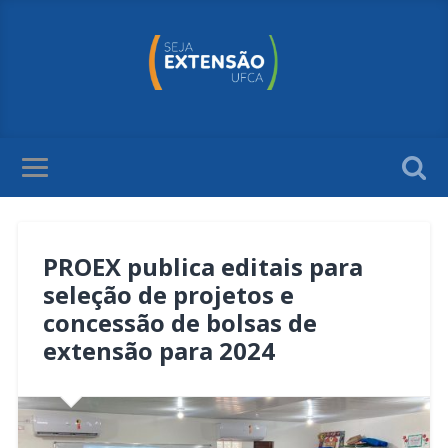
PROEX publica editais para
seleção de projetos e
concessão de bolsas de
extensão para 2024