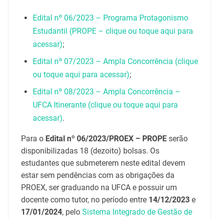
Edital nº 06/2023 – Programa Protagonismo
Estudantil (PROPE – clique ou toque aqui para
acessar)
;
Edital nº 07/2023 – Ampla Concorrência (clique
ou toque aqui para acessar)
;
Edital nº 08/2023 – Ampla Concorrência –
UFCA Itinerante (clique ou toque aqui para
acessar)
.
Para o
Edital
nº 06/2023/PROEX
– PROPE
serão
disponibilizadas 18 (dezoito) bolsas. Os
estudantes que submeterem neste edital devem
estar sem pendências com as obrigações da
PROEX, ser graduando na UFCA e possuir um
docente como tutor, no período entre
14/12/2023
e
17/01/2024
, pelo
Sistema Integrado de Gestão de