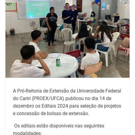
A Pró-Reitoria de Extensão da Universidade Federal
do Cariri (PROEX/UFCA) publicou no dia 14 de
dezembro os Editais 2024 para seleção de projetos
e concessão de bolsas de extensão.
Os editais estão disponíveis nas seguintes
modalidades: