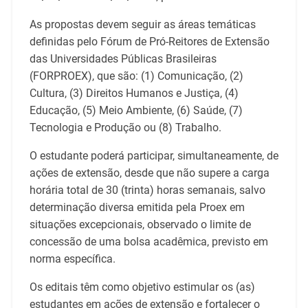
As propostas devem seguir as áreas temáticas
definidas pelo Fórum de Pró-Reitores de Extensão
das Universidades Públicas Brasileiras
(FORPROEX), que são: (1) Comunicação, (2)
Cultura, (3) Direitos Humanos e Justiça, (4)
Educação, (5) Meio Ambiente, (6) Saúde, (7)
Tecnologia e Produção ou (8) Trabalho.
O estudante poderá participar, simultaneamente, de
ações de extensão, desde que não supere a carga
horária total de 30 (trinta) horas semanais, salvo
determinação diversa emitida pela Proex em
situações excepcionais, observado o limite de
concessão de uma bolsa acadêmica, previsto em
norma específica.
Os editais têm como objetivo estimular os (as)
estudantes em ações de extensão e fortalecer o