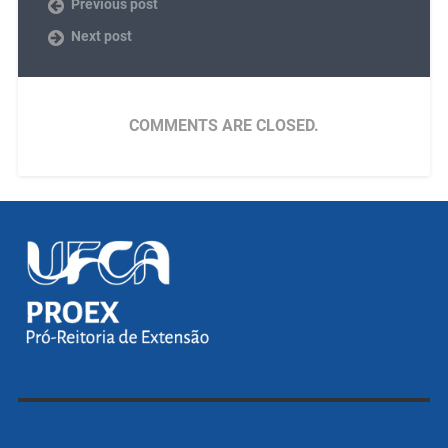
Previous post
Next post
COMMENTS ARE CLOSED.