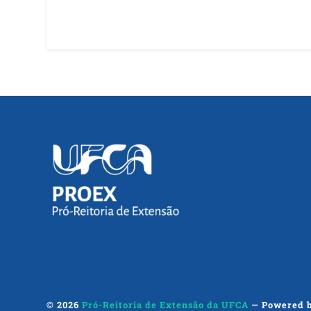
© 2026
Pró-Reitoria de Extensão da UFCA
— Powered 