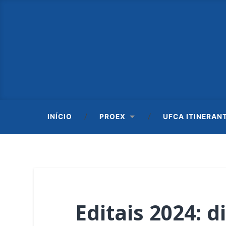
INÍCIO
PROEX
UFCA ITINERAN
Editais 2024: 