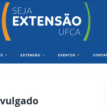
TE
EXTENSÃO
EVENTOS
CONTA
divulgado