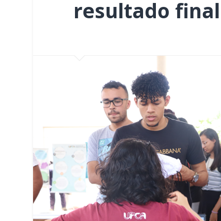
resultado final