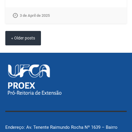
3 de April de 2025
« Older posts
Endereço: Av. Tenente Raimundo Rocha Nº 1639 – Bairro