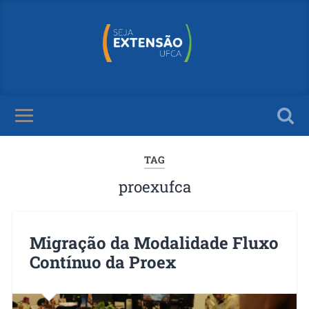
TAG
proexufca
Migração da Modalidade Fluxo
Contínuo da Proex