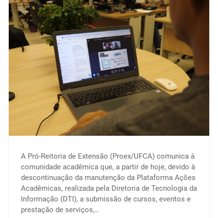
A Pró-Reitoria de Extensão (Proex/UFCA) comunica à
comunidade acadêmica que, a partir de hoje, devido à
descontinuação da manutenção da Plataforma Ações
Acadêmicas, realizada pela Diretoria de Tecnologia da
Informação (DTI), a submissão de cursos, eventos e
prestação de serviços,…