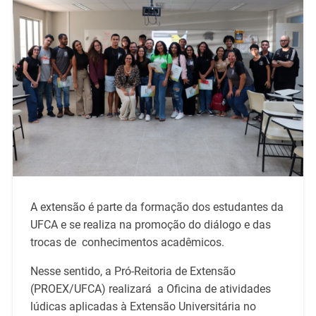
A extensão é parte da formação dos estudantes da
UFCA e se realiza na promoção do diálogo e das
trocas de conhecimentos acadêmicos.
Nesse sentido, a Pró-Reitoria de Extensão
(PROEX/UFCA) realizará a Oficina de atividades
lúdicas aplicadas à Extensão Universitária no