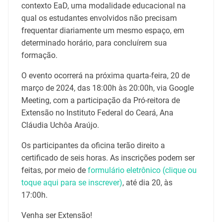
contexto EaD, uma modalidade educacional na
qual os estudantes envolvidos não precisam
frequentar diariamente um mesmo espaço, em
determinado horário, para concluírem sua
formação.
O evento ocorrerá na próxima quarta-feira, 20 de
março de 2024, das 18:00h às 20:00h, via Google
Meeting, com a participação da Pró-reitora de
Extensão no Instituto Federal do Ceará, Ana
Cláudia Uchôa Araújo.
Os participantes da oficina terão direito a
certificado de seis horas. As inscrições podem ser
feitas, por meio de
formulário eletrônico (clique ou
toque aqui para se inscrever)
, até dia 20, às
17:00h.
Venha ser Extensão!