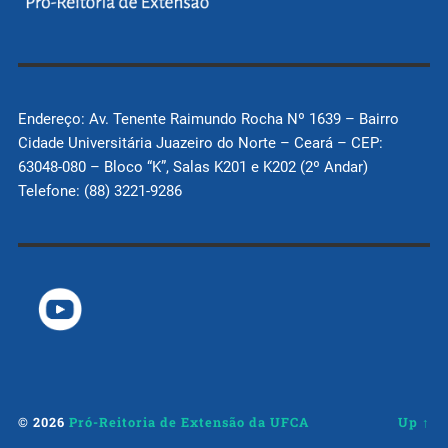
Endereço: Av. Tenente Raimundo Rocha Nº 1639 – Bairro
Cidade Universitária Juazeiro do Norte – Ceará – CEP:
63048-080 – Bloco “K”, Salas K201 e K202 (2º Andar)
Telefone: (88) 3221-9286
© 2026
Pró-Reitoria de Extensão da UFCA
Up ↑