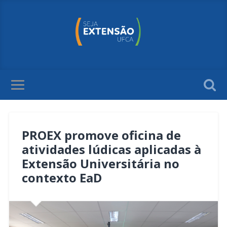
PROEX promove oficina de
atividades lúdicas aplicadas à
Extensão Universitária no
contexto EaD