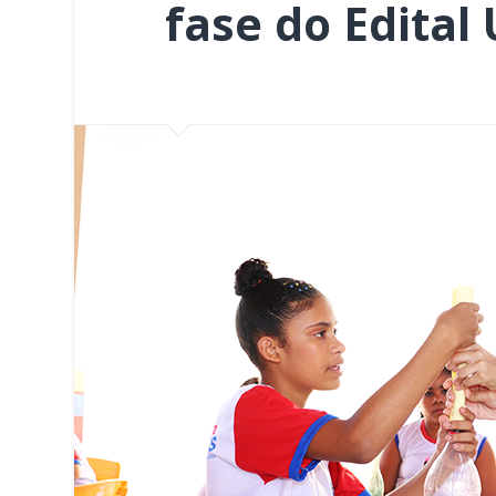
fase do Edital