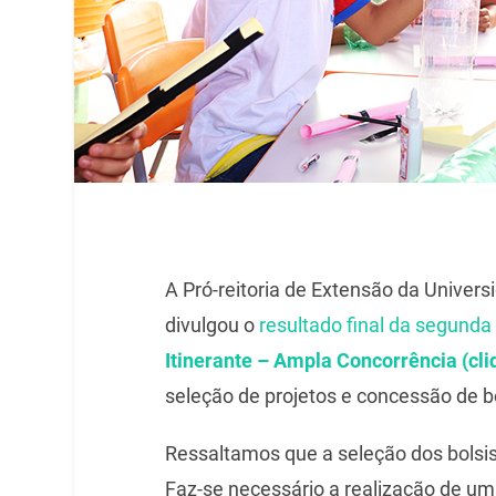
A Pró-reitoria de Extensão da Univer
divulgou o
resultado final da segunda
Itinerante – Ampla Concorrência (cli
seleção de projetos e concessão de 
Ressaltamos que a seleção dos bolsis
Faz-se necessário a realização de um