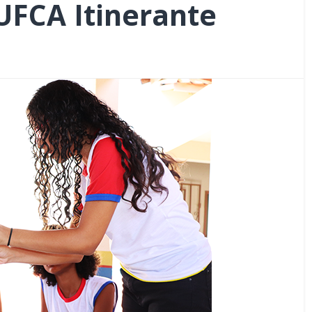
 UFCA Itinerante