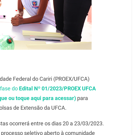
sidade Federal do Cariri (PROEX/UFCA)
 fase do
Edital Nº 01/2023/PROEX UFCA
que ou toque aqui para acessar)
para
bolsas de Extensão da UFCA.
tas ocorrerá entre os dias 20 a 23/03/2023.
 processo seletivo aberto à comunidade