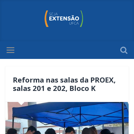
​Reforma nas salas da PROEX,
salas 201 e 202, Bloco K