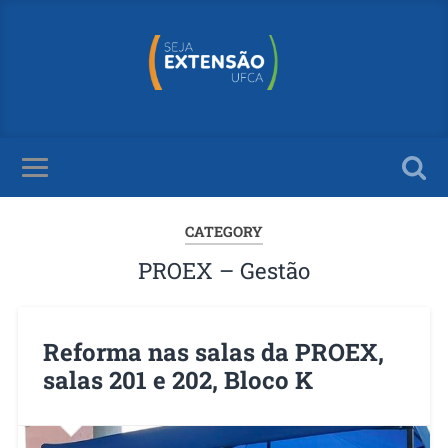
CATEGORY
PROEX – Gestão
​Reforma nas salas da PROEX,
salas 201 e 202, Bloco K