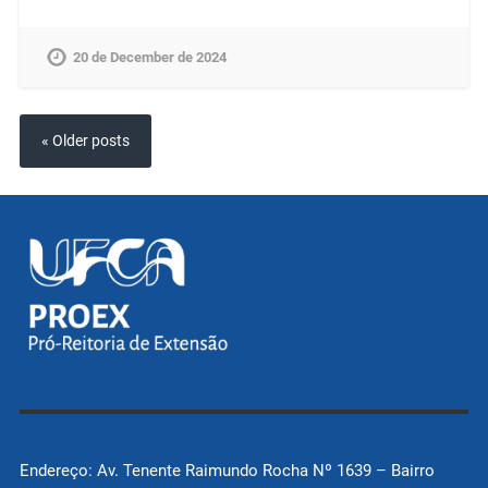
20 de December de 2024
« Older posts
Endereço: Av. Tenente Raimundo Rocha Nº 1639 – Bairro