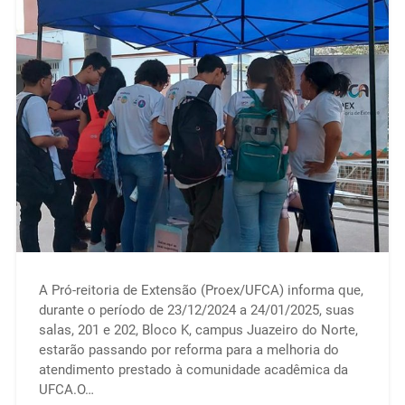
​A Pró-reitoria de Extensão (Proex/UFCA) informa que,
durante o período de 23/12/2024 a 24/01/2025, suas
salas, 201 e 202, Bloco K, campus Juazeiro do Norte,
estarão passando por reforma para a melhoria do
atendimento prestado à comunidade acadêmica da
UFCA.​O…