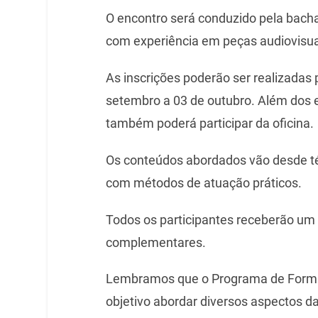
O encontro será conduzido pela bachar
com experiência em peças audiovisua
As inscrições poderão ser realizadas
setembro a 03 de outubro. Além dos 
também poderá participar da oficina.
Os conteúdos abordados vão desde té
com métodos de atuação práticos.
Todos os participantes receberão um 
complementares.
Lembramos que o Programa de Formaç
objetivo abordar diversos aspectos da