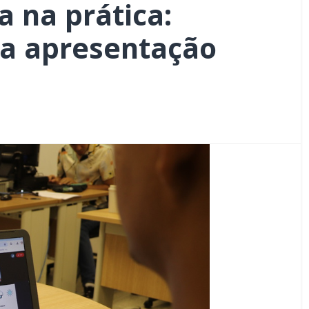
a na prática:
a apresentação