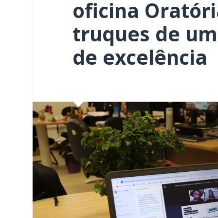
oficina Oratóri
truques de um
de excelência