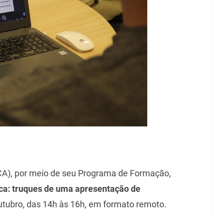
FCA), por meio de seu Programa de Formação,
ica: truques de uma apresentação de
outubro, das 14h às 16h, em formato remoto.