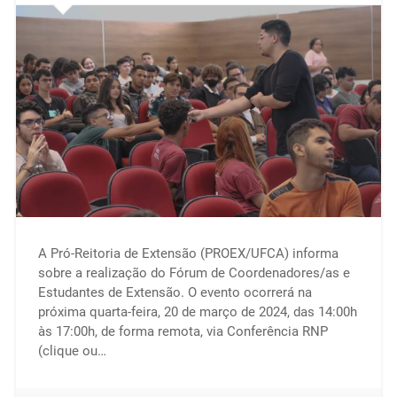
A Pró-Reitoria de Extensão (PROEX/UFCA) informa
sobre a realização do Fórum de Coordenadores/as e
Estudantes de Extensão. O evento ocorrerá na
próxima quarta-feira, 20 de março de 2024, das 14:00h
às 17:00h, de forma remota, via Conferência RNP
(clique ou…