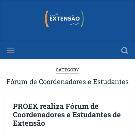
CATEGORY
Fórum de Coordenadores e Estudantes
PROEX realiza Fórum de
Coordenadores e Estudantes de
Extensão