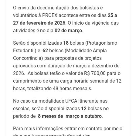
O envio da documentação dos bolsistas e
voluntários à PROEX acontece entre os dias
25 a
27 de fevereiro de 2026
. O início da vigência das
atividades é no dia
02 de março
.
Serão disponibilizadas
18
bolsas (Protagonismo
Estudantil) e
62
bolsas (Modalidade Ampla
Concorrência) para propostas de projetos
aprovados com duração de março a dezembro de
2026. As bolsas terão o valor de R$ 700,00 para o
cumprimento de uma carga horária semanal de 12
horas, totalizando 48 horas mensais.
No caso da modalidade UFCA Itinerante nas
escolas, serão disponibilizadas
12
bolsas no
período de
8 meses de março a outubro
.
Para mais informações entrar em contato por meio