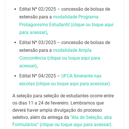
Edital Nº 02/2025 – concessão de bolsas de
extensão para a
modalidade Programa
Protagonismo Estudantil (clique ou toque aqui
para acessar)
,
Edital Nº 03/2025 – concessão de bolsas de
extensão para a
modalidade Ampla
Concorrência (clique ou toque aqui para
acessar)
,
Edital Nº 04/2025 –
UFCA Itinerante nas
escolas (clique ou toque aqui para acesssar)
.
A seleção para seleção de estudantes ocorre entre
os dias 11 a 24 de fevereiro. Lembramos que
deverá haver ampla divulgação do processo
seletivo, além da entrega da
“Ata de Seleção, aba
Formulários” (clique ou toque aqui para acessar)
.