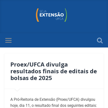
Proex/UFCA divulga
resultados finais de editais de
bolsas de 2025
A Pró-Reitoria de Extensão (Proex/UFCA) divulgou
hoje, dia 11, o resultado final dos seguintes editais: