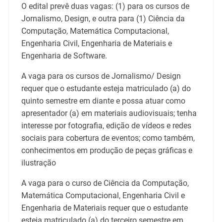
O edital prevê duas vagas: (1) para os cursos de
Jornalismo, Design, e outra para (1) Ciência da
Computação, Matemática Computacional,
Engenharia Civil, Engenharia de Materiais e
Engenharia de Software.
A vaga para os cursos de Jornalismo/ Design
requer que o estudante esteja matriculado (a) do
quinto semestre em diante e possa atuar como
apresentador (a) em materiais audiovisuais; tenha
interesse por fotografia, edição de vídeos e redes
sociais para cobertura de eventos; como também,
conhecimentos em produção de peças gráficas e
ilustração
A vaga para o curso de Ciência da Computação,
Matemática Computacional, Engenharia Civil e
Engenharia de Materiais requer que o estudante
esteja matriculado (a) do terceiro semestre em