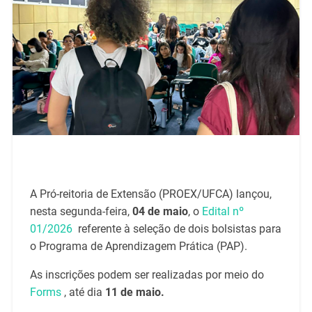
A Pró-reitoria de Extensão (PROEX/UFCA) lançou,
nesta segunda-feira,
04 de maio
, o
Edital nº
01/2026
referente à seleção de dois bolsistas para
o Programa de Aprendizagem Prática (PAP).
As inscrições podem ser realizadas por meio do
Forms
, até dia
11 de maio.