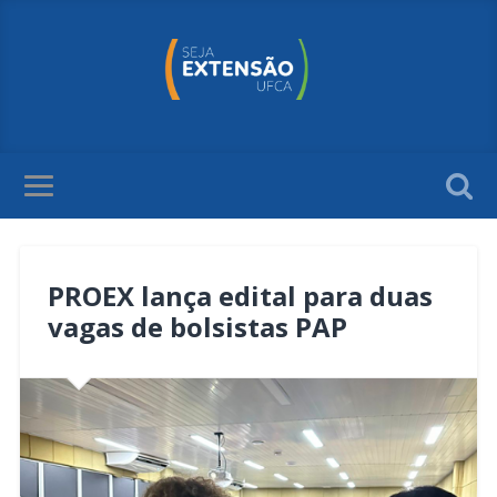
PROEX lança edital para duas
vagas de bolsistas PAP