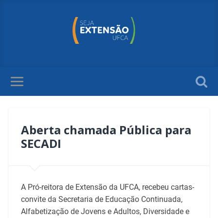
Aberta chamada Pública para
SECADI
A Pró-reitora de Extensão da UFCA, recebeu cartas-
convite da Secretaria de Educação Continuada,
Alfabetização de Jovens e Adultos, Diversidade e