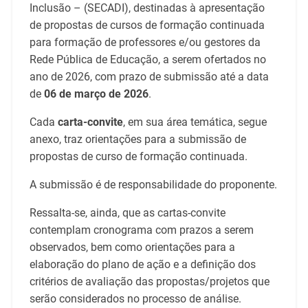
Inclusão – (SECADI), destinadas à apresentação
de propostas de cursos de formação continuada
para formação de professores e/ou gestores da
Rede Pública de Educação, a serem ofertados no
ano de 2026, com prazo de submissão até a data
de
06 de março de 2026
.
Cada
carta-convite
, em sua área temática, segue
anexo, traz orientações para a submissão de
propostas de curso de formação continuada.
A submissão é de responsabilidade do proponente.
Ressalta-se, ainda, que as cartas-convite
contemplam cronograma com prazos a serem
observados, bem como orientações para a
elaboração do plano de ação e a definição dos
critérios de avaliação das propostas/projetos que
serão considerados no processo de análise.