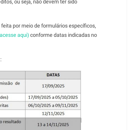
ditos, ou seja, não devem ter sido
 feita por meio de formulários específicos,
(acesse aqui)
conforme datas indicadas no
: