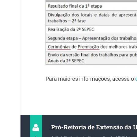
Para maiores informações, acesse o
Pró-Reitoria de Extensão da