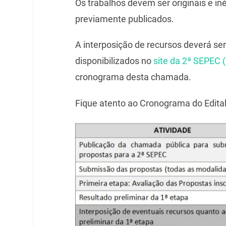
Os trabalhos devem ser originais e iné
previamente publicados.
A interposição de recursos deverá ser
disponibilizados no
site da 2ª SEPEC 
cronograma desta chamada.
Fique atento ao Cronograma do Edital