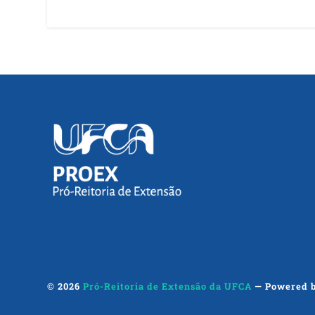
© 2026
Pró-Reitoria de Extensão da UFCA
— Powered 