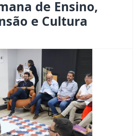
emana de Ensino,
nsão e Cultura