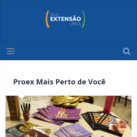
Proex Mais Perto de Você