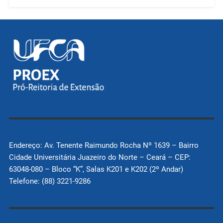
Endereço: Av. Tenente Raimundo Rocha Nº 1639 – Bairro
Cidade Universitária Juazeiro do Norte – Ceará – CEP:
63048-080 – Bloco “K”, Salas K201 e K202 (2º Andar)
Telefone: (88) 3221-9286