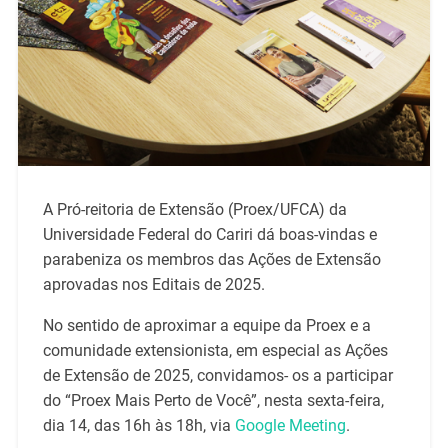
A Pró-reitoria de Extensão (Proex/UFCA) da
Universidade Federal do Cariri dá boas-vindas e
parabeniza os membros das Ações de Extensão
aprovadas nos Editais de 2025.
No sentido de aproximar a equipe da Proex e a
comunidade extensionista, em especial as Ações
de Extensão de 2025, convidamos- os a participar
do “Proex Mais Perto de Você”, nesta sexta-feira,
dia 14, das 16h às 18h, via
Google Meeting
.