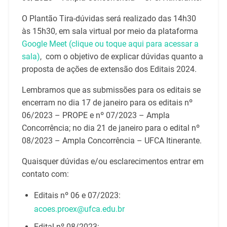
O Plantão Tira-dúvidas será realizado das 14h30
às 15h30, em sala virtual por meio da plataforma
Google Meet (clique ou toque aqui para acessar a
sala)
, com o objetivo de explicar dúvidas quanto a
proposta de ações de extensão dos Editais 2024.
Lembramos que as submissões para os editais se
encerram no dia 17 de janeiro para os editais nº
06/2023 – PROPE e nº 07/2023 – Ampla
Concorrência; no dia 21 de janeiro para o edital nº
08/2023 – Ampla Concorrência – UFCA Itinerante.
Quaisquer dúvidas e/ou esclarecimentos entrar em
contato com:
Editais nº 06 e 07/2023:
acoes.proex@ufca.edu.br
Edital nº 08/2023: