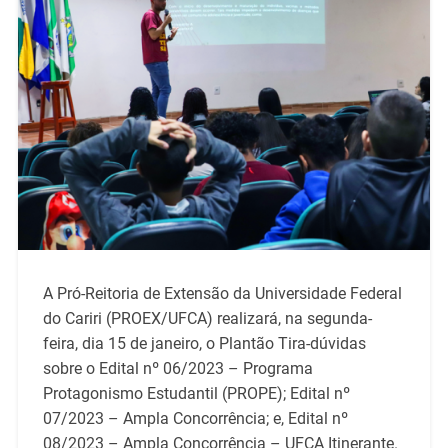
A Pró-Reitoria de Extensão da Universidade Federal
do Cariri (PROEX/UFCA) realizará, na segunda-
feira, dia 15 de janeiro, o Plantão Tira-dúvidas
sobre o Edital nº 06/2023 – Programa
Protagonismo Estudantil (PROPE); Edital nº
07/2023 – Ampla Concorrência; e, Edital nº
08/2023 – Ampla Concorrência – UFCA Itinerante.