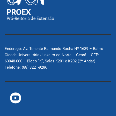
Endereço: Av. Tenente Raimundo Rocha Nº 1639 – Bairro
Cidade Universitária Juazeiro do Norte – Ceará – CEP:
63048-080 – Bloco “K”, Salas K201 e K202 (2º Andar)
Telefone: (88) 3221-9286