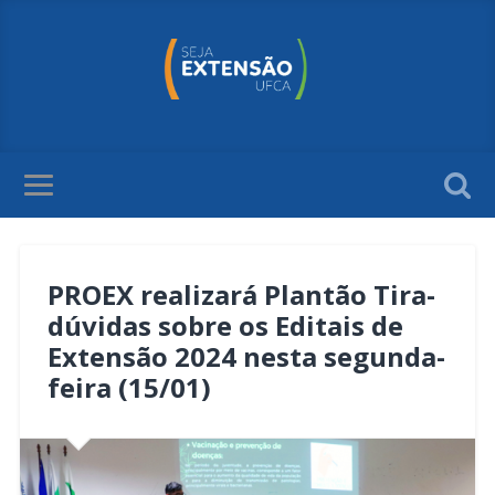
PROEX realizará Plantão Tira-
dúvidas sobre os Editais de
Extensão 2024 nesta segunda-
feira (15/01)