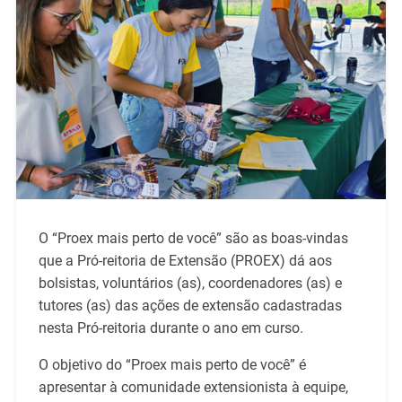
O “Proex mais perto de você” são as boas-vindas
que a Pró-reitoria de Extensão (PROEX) dá aos
bolsistas, voluntários (as), coordenadores (as) e
tutores (as) das ações de extensão cadastradas
nesta Pró-reitoria durante o ano em curso.
O objetivo do “Proex mais perto de você” é
apresentar à comunidade extensionista à equipe,