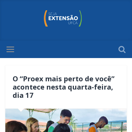
O “Proex mais perto de você”
acontece nesta quarta-feira,
dia 17