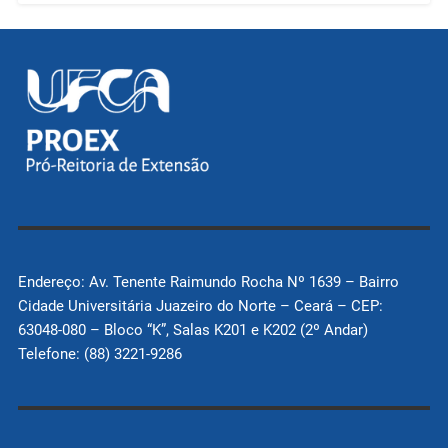
Endereço: Av. Tenente Raimundo Rocha Nº 1639 – Bairro
Cidade Universitária Juazeiro do Norte – Ceará – CEP:
63048-080 – Bloco “K”, Salas K201 e K202 (2º Andar)
Telefone: (88) 3221-9286