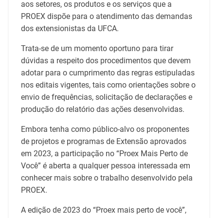
aos setores, os produtos e os serviços que a
PROEX dispõe para o atendimento das demandas
dos extensionistas da UFCA.
Trata-se de um momento oportuno para tirar
dúvidas a respeito dos procedimentos que devem
adotar para o cumprimento das regras estipuladas
nos editais vigentes, tais como orientações sobre o
envio de frequências, solicitação de declarações e
produção do relatório das ações desenvolvidas.
Embora tenha como público-alvo os proponentes
de projetos e programas de Extensão aprovados
em 2023, a participação no “Proex Mais Perto de
Você” é aberta a qualquer pessoa interessada em
conhecer mais sobre o trabalho desenvolvido pela
PROEX.
A edição de 2023 do “Proex mais perto de você”,