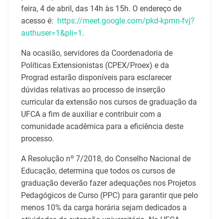
feira, 4 de abril, das 14h às 15h. O endereço de
acesso é:
https://meet.google.com/pkd-kpmn-fvj?
authuser=1&pli=1
.
Na ocasião, servidores da Coordenadoria de
Políticas Extensionistas (CPEX/Proex) e da
Prograd estarão disponíveis para esclarecer
dúvidas relativas ao processo de inserção
curricular da extensão nos cursos de graduação da
UFCA a fim de auxiliar e contribuir com a
comunidade acadêmica para a eficiência deste
processo.
A Resolução nº 7/2018, do Conselho Nacional de
Educação, determina que todos os cursos de
graduação deverão fazer adequações nos Projetos
Pedagógicos de Curso (PPC) para garantir que pelo
menos 10% da carga horária sejam dedicados a