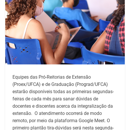
Equipes das Pró-Reitorias de Extensão
(Proex/UFCA) e de Graduação (Prograd/UFCA)
estarão disponíveis todas as primeiras segundas-
feiras de cada mês para sanar dúvidas de
docentes e discentes acerca da integralização da
extensão. O atendimento ocorrerá de modo
remoto, por meio da plataforma Google Meet. O
primeiro plantão tira-dúvidas será nesta segunda-