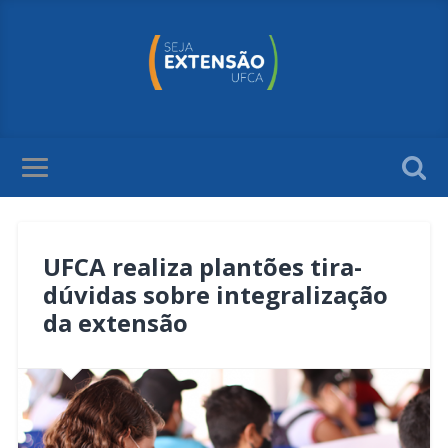
UFCA realiza plantões tira-
dúvidas sobre integralização
da extensão