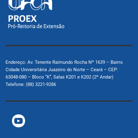
Endereço: Av. Tenente Raimundo Rocha Nº 1639 – Bairro
Cidade Universitária Juazeiro do Norte – Ceará – CEP:
63048-080 – Bloco “K”, Salas K201 e K202 (2º Andar)
Telefone: (88) 3221-9286