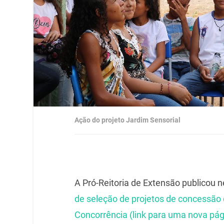
Ação do projeto Jardim Sensorial
A Pró-Reitoria de Extensão publicou n
de seleção de projetos de concessão
Concorrência (link para uma nova pág