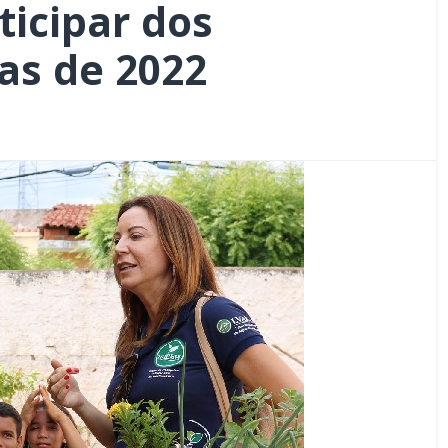
ticipar dos
sas de 2022