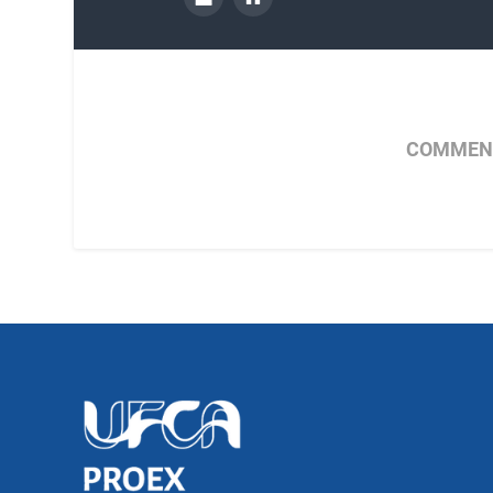
COMMENT