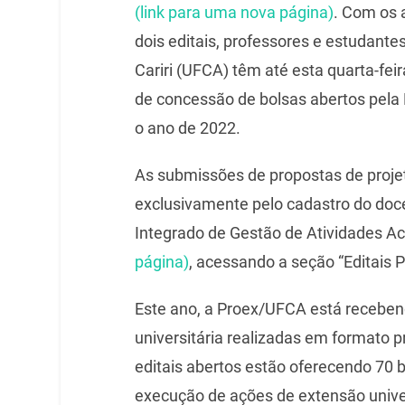
(link para uma nova página)
. Com os 
dois editais, professores e estudant
Cariri (UFCA) têm até esta quarta-feir
de concessão de bolsas abertos pela 
o ano de 2022.
As submissões de propostas de proje
exclusivamente pelo cadastro do doc
Integrado de Gestão de Atividades A
página)
, acessando a seção “Editais P
Este ano, a Proex/UFCA está receben
universitária realizadas em formato pr
editais abertos estão oferecendo 70 
execução de ações de extensão unive