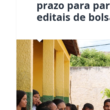
prazo para par
editais de bol