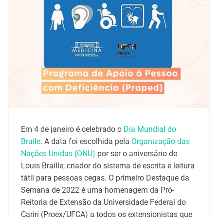
Em 4 de janeiro é celebrado o
Dia Mundial do
Braile
. A data foi escolhida pela
Organização das
Nações Unidas (ONU)
por ser o aniversário de
Louis Braille, criador do sistema de escrita e leitura
tátil para pessoas cegas. O primeiro Destaque da
Semana de 2022 é uma homenagem da Pró-
Reitoria de Extensão da Universidade Federal do
Cariri (Proex/UFCA) a todos os extensionistas que