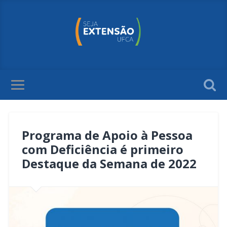
Programa de Apoio à Pessoa
com Deficiência é primeiro
Destaque da Semana de 2022