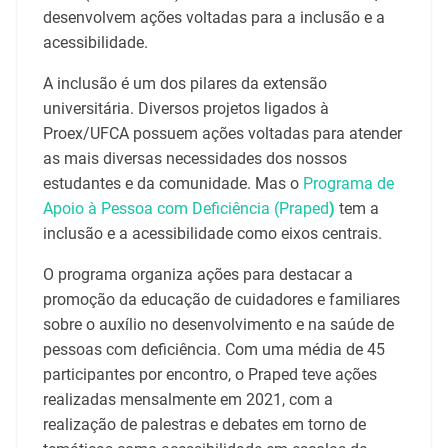
desenvolvem ações voltadas para a inclusão e a
acessibilidade.
A inclusão é um dos pilares da extensão
universitária. Diversos projetos ligados à
Proex/UFCA possuem ações voltadas para atender
as mais diversas necessidades dos nossos
estudantes e da comunidade. Mas o
Programa de
Apoio à Pessoa com Deficiência (Praped
)
tem a
inclusão e a acessibilidade como eixos centrais.
O programa organiza ações para destacar a
promoção da educação de cuidadores e familiares
sobre o auxílio no desenvolvimento e na saúde de
pessoas com deficiência. Com uma média de 45
participantes por encontro, o Praped teve ações
realizadas mensalmente em 2021, com a
realização de palestras e debates em torno de