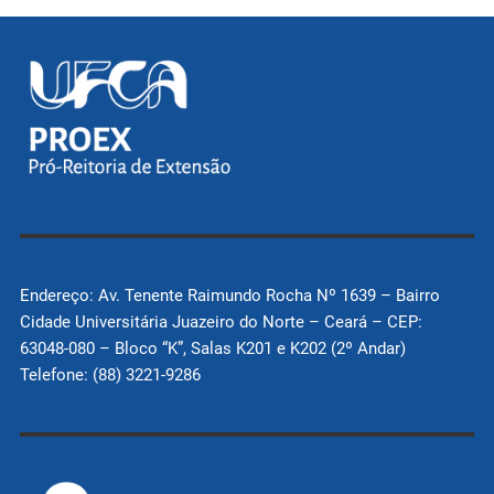
Endereço: Av. Tenente Raimundo Rocha Nº 1639 – Bairro
Cidade Universitária Juazeiro do Norte – Ceará – CEP:
63048-080 – Bloco “K”, Salas K201 e K202 (2º Andar)
Telefone: (88) 3221-9286