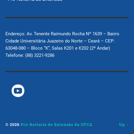
Endereço: Av. Tenente Raimundo Rocha Nº 1639 – Bairro
Cidade Universitária Juazeiro do Norte – Ceará – CEP:
63048-080 – Bloco “K”, Salas K201 e K202 (2º Andar)
Telefone: (88) 3221-9286
© 2026
Pró-Reitoria de Extensão da UFCA
Up ↑