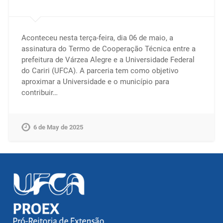
Aconteceu nesta terça-feira, dia 06 de maio, a
assinatura do Termo de Cooperação Técnica entre a
prefeitura de Várzea Alegre e a Universidade Federal
do Cariri (UFCA). A parceria tem como objetivo
aproximar a Universidade e o município para
contribuir…
6 de May de 2025