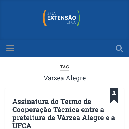
TAG
Várzea Alegre
Assinatura do Termo de
Cooperação Técnica entre a
prefeitura de Várzea Alegre e a
UFCA