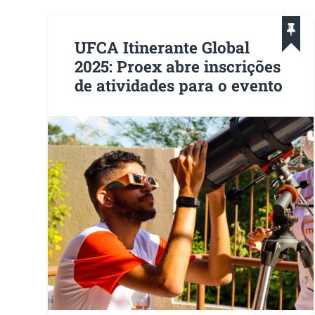
UFCA Itinerante Global
2025: Proex abre inscrições
de atividades para o evento