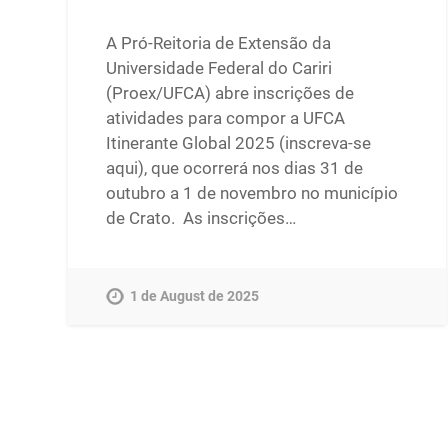
A Pró-Reitoria de Extensão da
Universidade Federal do Cariri
(Proex/UFCA) abre inscrições de
atividades para compor a UFCA
Itinerante Global 2025 (inscreva-se
aqui), que ocorrerá nos dias 31 de
outubro a 1 de novembro no município
de Crato. As inscrições…
1 de August de 2025