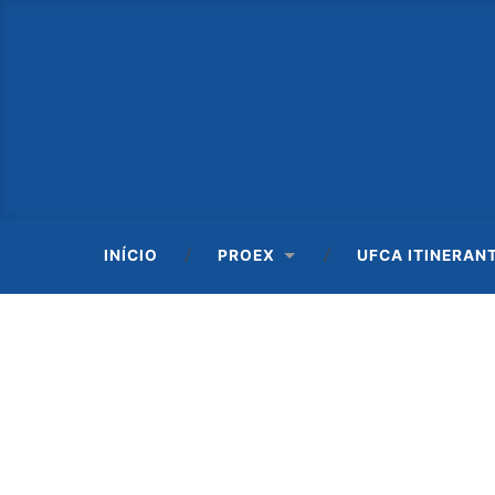
INÍCIO
PROEX
UFCA ITINERAN