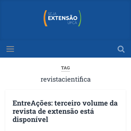
TAG
revistacientifica
EntreAções: terceiro volume da
revista de extensão está
disponível