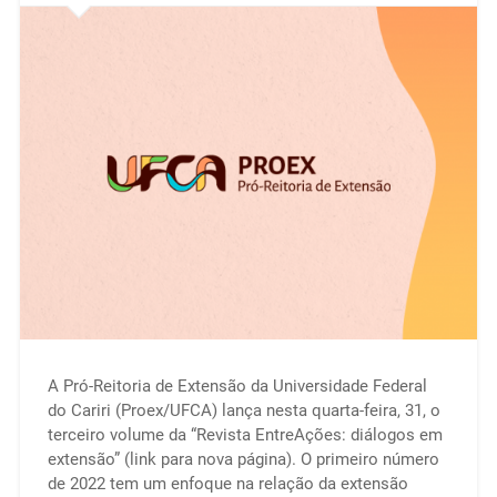
A Pró-Reitoria de Extensão da Universidade Federal
do Cariri (Proex/UFCA) lança nesta quarta-feira, 31, o
terceiro volume da “Revista EntreAções: diálogos em
extensão” (link para nova página). O primeiro número
de 2022 tem um enfoque na relação da extensão