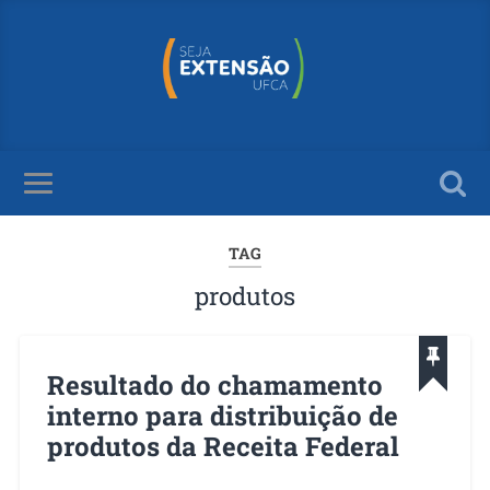
TAG
produtos
Resultado do chamamento
interno para distribuição de
produtos da Receita Federal