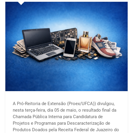
A Pró-Reitoria de Extensão (Proex/UFCA)) divulgou,
nesta terça-feira, dia 05 de maio, o resultado final da
Chamada Pública Interna para Candidatura de
Projetos e Programas para Descaracterização de
Produtos Doados pela Receita Federal de Juazeiro do