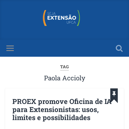
TAG
Paola Accioly
PROEX promove Oficina de IA
para Extensionistas: usos,
limites e possibilidades