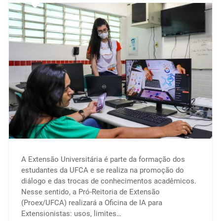
A Extensão Universitária é parte da formação dos
estudantes da UFCA e se realiza na promoção do
diálogo e das trocas de conhecimentos acadêmicos.
Nesse sentido, a Pró-Reitoria de Extensão
(Proex/UFCA) realizará a Oficina de IA para
Extensionistas: usos, limites…