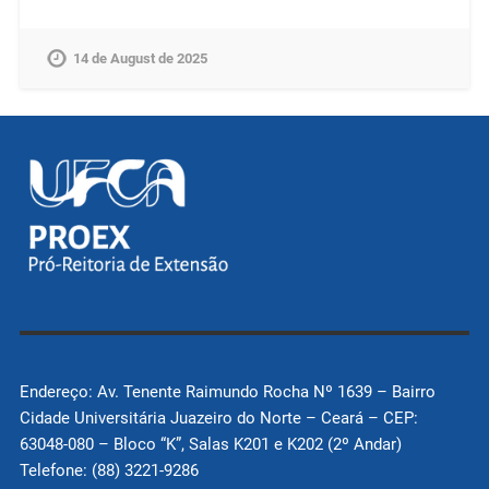
14 de August de 2025
Endereço: Av. Tenente Raimundo Rocha Nº 1639 – Bairro
Cidade Universitária Juazeiro do Norte – Ceará – CEP:
63048-080 – Bloco “K”, Salas K201 e K202 (2º Andar)
Telefone: (88) 3221-9286